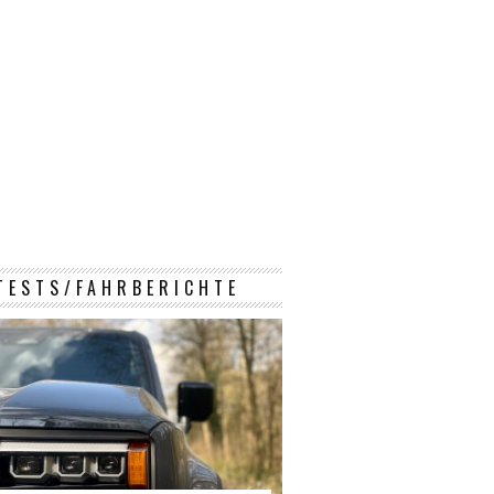
TESTS/FAHRBERICHTE