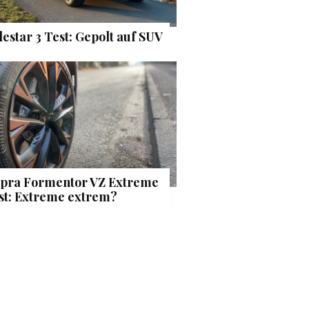
lestar 3 Test: Gepolt auf SUV
pra Formentor VZ Extreme
st: Extreme extrem?