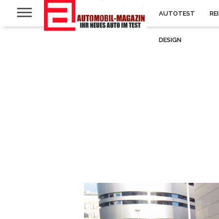
AUTOTEST
RE
DESIGN