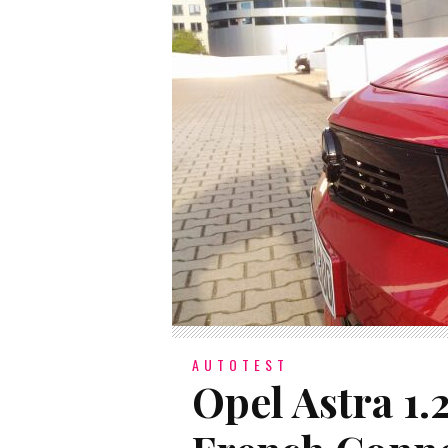
AUTOTEST
Opel Astra 1.