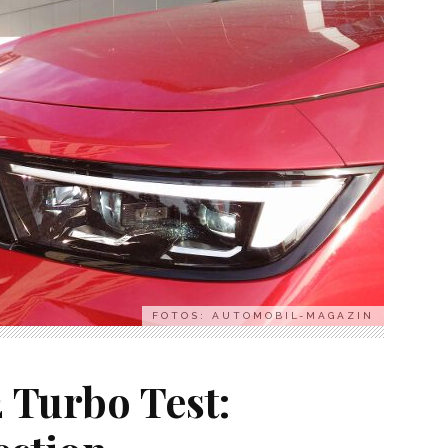
FOTOS: AUTOMOBIL-MAGAZIN
2 Turbo Test: