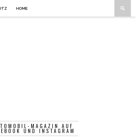
UTZ
HOME
TOMOBIL-MAGAZIN AUF
CEBOOK UND INSTAGRAM