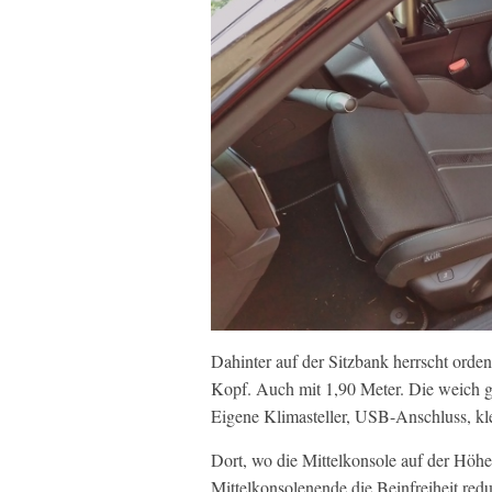
Dahinter auf der Sitzbank herrscht orden
Kopf. Auch mit 1,90 Meter. Die weich g
Eigene Klimasteller, USB-Anschluss, kl
Dort, wo die Mittelkonsole auf der Höhe 
Mittelkonsolenende die Beinfreiheit redu