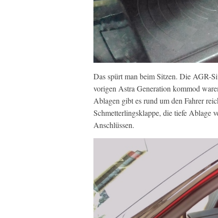
Das spürt man beim Sitzen. Die AGR-Sit
vorigen Astra Generation kommod ware
Ablagen gibt es rund um den Fahrer reich
Schmetterlingsklappe, die tiefe Ablage
Anschlüssen.