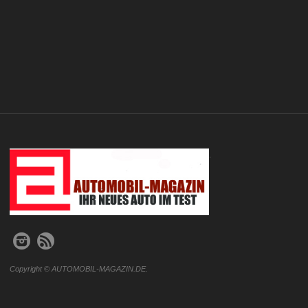
.
Copyright © AUTOMOBIL-MAGAZIN.DE.