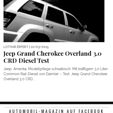
LOTHAR ERFERT
| 10/03/2015
Jeep Grand Cherokee Overland 3.0
CRD Diesel Test
Jeep: Amerika. Modellpflege schwäbisch. Mit kräftigem 3,0 Liter-
Common-Rail-Diesel von Daimler – Test: Jeep Grand Cherokee
Overland 3.0 CRD....
AUTOMOBIL-MAGAZIN AUF FACEBOOK