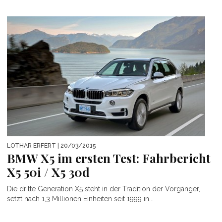
LOTHAR ERFERT
| 20/03/2015
BMW X5 im ersten Test: Fahrbericht
X5 50i / X5 30d
Die dritte Generation X5 steht in der Tradition der Vorgänger,
setzt nach 1,3 Millionen Einheiten seit 1999 in...