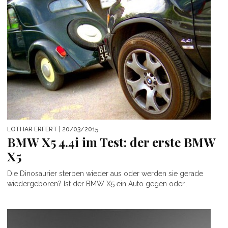
LOTHAR ERFERT
| 20/03/2015
BMW X5 4.4i im Test: der erste BMW
X5
Die Dinosaurier sterben wieder aus oder werden sie gerade
wiedergeboren? Ist der BMW X5 ein Auto gegen oder...