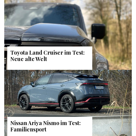
Toyota Land Cruiser im Test:
Neue alte Welt
Nissan Ariya Nismo im Test:
Familiensport