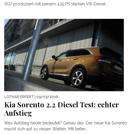
SQ7 produziert mit seinem 435 PS starken V8-Diesel...
LOTHAR ERFERT
| 09/03/2016
Kia Sorento 2.2 Diesel Test: echter
Aufstieg
Was Aufstieg heute bedeutet? Genau das: Der neue Kia Sorento
macht sich auf zu neuen Welten. Mit tiefen...