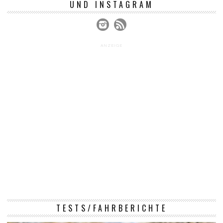
UND INSTAGRAM
ANZEIGE
TESTS/FAHRBERICHTE