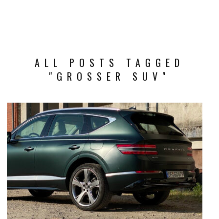
ALL POSTS TAGGED
"GROSSER SUV"