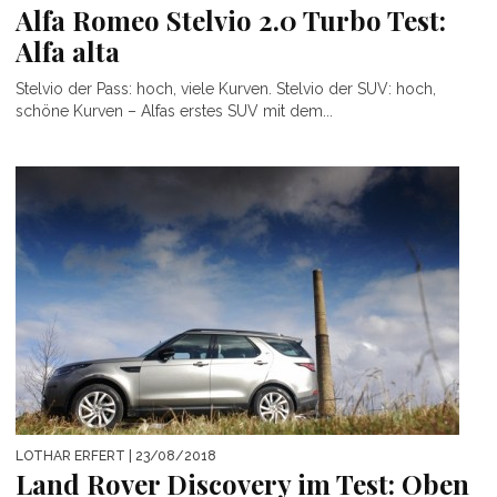
Alfa Romeo Stelvio 2.0 Turbo Test:
Alfa alta
Stelvio der Pass: hoch, viele Kurven. Stelvio der SUV: hoch,
schöne Kurven – Alfas erstes SUV mit dem...
LOTHAR ERFERT
| 23/08/2018
Land Rover Discovery im Test: Oben