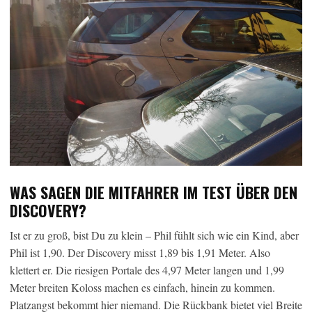
WAS SAGEN DIE MITFAHRER IM TEST ÜBER DEN
DISCOVERY?
Ist er zu groß, bist Du zu klein – Phil fühlt sich wie ein Kind, aber
Phil ist 1,90. Der Discovery misst 1,89 bis 1,91 Meter. Also
klettert er. Die riesigen Portale des 4,97 Meter langen und 1,99
Meter breiten Koloss machen es einfach, hinein zu kommen.
Platzangst bekommt hier niemand. Die Rückbank bietet viel Breite