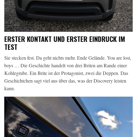
ERSTER KONTAKT UND ERSTER EINDRUCK IM
TEST
Sie stecken fest. Da geht nichts mehr. Ende Gelände. You are lost,
boys … Die Geschichte handelt von drei Briten am Rande einer
Kohlegrube. Ein Brite ist der Protagonist, zwei die Deppen. Das
Geschichtchen sagt viel aus über das, was der Discovery leisten
kann.