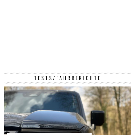
TESTS/FAHRBERICHTE