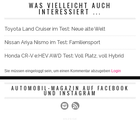
WAS VIELLEICHT AUCH
INTERESSIERT ...
Toyota Land Cruiser im Test: Neue alte Welt
Nissan Ariya Nismo im Test: Familiensport
Honda CR-V e:HEV AWD Test: Voll Platz, voll Hybrid
Sie müssen eingeloggt sein, um einen Kommentar abzugeben
Login
AUTOMOBIL-MAGAZIN AUF FACEBOOK
UND INSTAGRAM
ANZEIGE