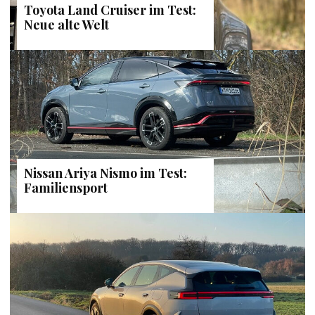
Toyota Land Cruiser im Test:
Neue alte Welt
Nissan Ariya Nismo im Test:
Familiensport