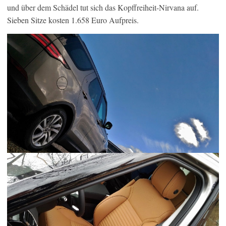
und über dem Schädel tut sich das Kopffreiheit-Nirvana auf.
Sieben Sitze kosten 1.658 Euro Aufpreis.