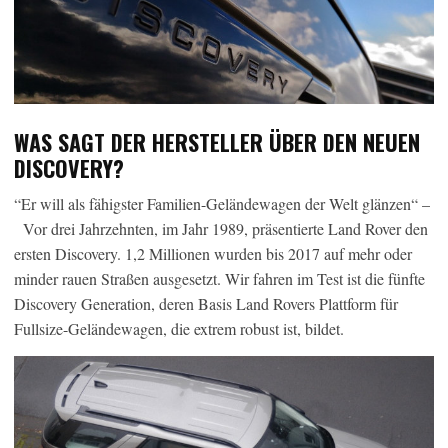
WAS SAGT DER HERSTELLER ÜBER DEN NEUEN
DISCOVERY?
“Er will als fähigster Familien-Geländewagen der Welt glänzen“ –
Vor drei Jahrzehnten, im Jahr 1989, präsentierte Land Rover den
ersten Discovery. 1,2 Millionen wurden bis 2017 auf mehr oder
minder rauen Straßen ausgesetzt. Wir fahren im Test ist die fünfte
Discovery Generation, deren Basis Land Rovers Plattform für
Fullsize-Geländewagen, die extrem robust ist, bildet.