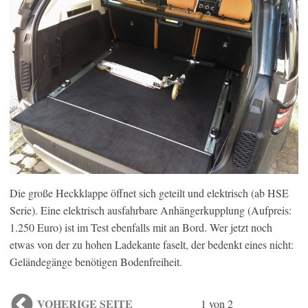
Die große Heckklappe öffnet sich geteilt und elektrisch (ab HSE
Serie). Eine elektrisch ausfahrbare Anhängerkupplung (Aufpreis:
1.250 Euro) ist im Test ebenfalls mit an Bord. Wer jetzt noch
etwas von der zu hohen Ladekante faselt, der bedenkt eines nicht:
Geländegänge benötigen Bodenfreiheit.
VOHERIGE SEITE
1 von 2