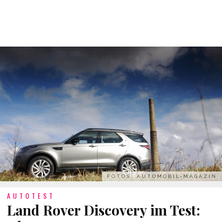
FOTOS: AUTOMOBIL-MAGAZIN
AUTOTEST
Land Rover Discovery im Test: