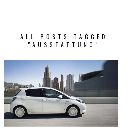
ALL POSTS TAGGED
"AUSSTATTUNG"