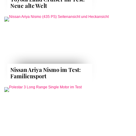
Neue alte Welt
Nissan Ariya Nismo im Test:
Familiensport