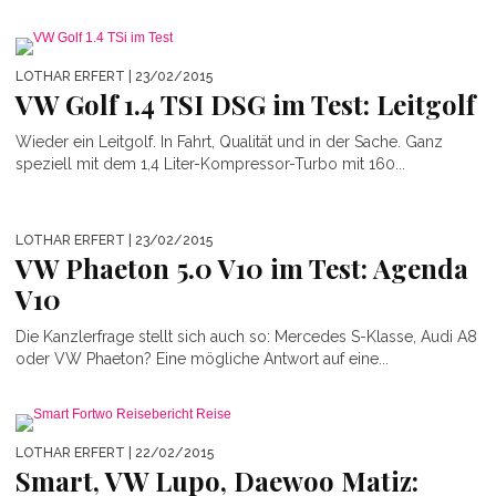
LOTHAR ERFERT
| 23/02/2015
VW Golf 1.4 TSI DSG im Test: Leitgolf
Wieder ein Leitgolf. In Fahrt, Qualität und in der Sache. Ganz
speziell mit dem 1,4 Liter-Kompressor-Turbo mit 160...
LOTHAR ERFERT
| 23/02/2015
VW Phaeton 5.0 V10 im Test: Agenda
V10
Die Kanzlerfrage stellt sich auch so: Mercedes S-Klasse, Audi A8
oder VW Phaeton? Eine mögliche Antwort auf eine...
LOTHAR ERFERT
| 22/02/2015
Smart, VW Lupo, Daewoo Matiz: