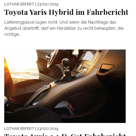
LOTHAR ERFERT
| 23/02/2015
Toyota Yaris Hybrid im Fahrbericht
Lieferengpässe lügen nicht. Und wenn die Nachfrage das
Angebot übertrifft, darf ein Hersteller zu recht behaupten, die
richtige...
LOTHAR ERFERT
| 23/02/2015