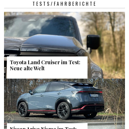
TESTS/FAHRBERICHTE
Toyota Land Cruiser im Test:
Neue alte Welt