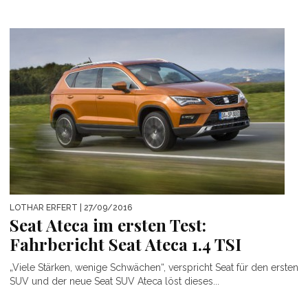
LOTHAR ERFERT
| 27/09/2016
Seat Ateca im ersten Test:
Fahrbericht Seat Ateca 1.4 TSI
„Viele Stärken, wenige Schwächen“, verspricht Seat für den ersten
SUV und der neue Seat SUV Ateca löst dieses...