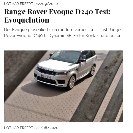
LOTHAR ERFERT
| 12/09/2020
Range Rover Evoque D240 Test:
Evoquelution
Der Evoque präsentiert sich rundum verbessert – Test Range
Rover Evoque D240 R-Dynamic SE. Erster Kontakt und erster...
LOTHAR ERFERT
| 22/08/2020