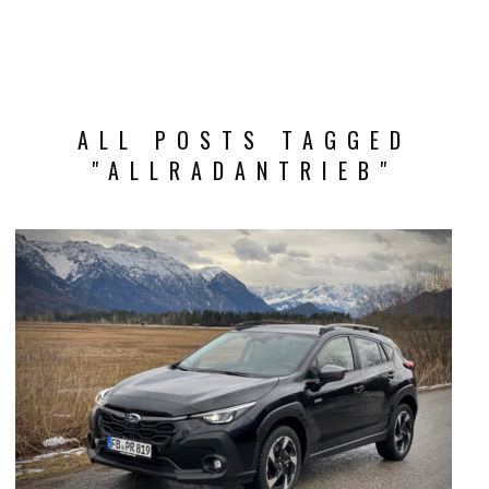
ALL POSTS TAGGED
"ALLRADANTRIEB"