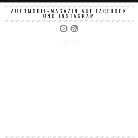
AUTOMOBIL-MAGAZIN AUF FACEBOOK
UND INSTAGRAM
ANZEIGE