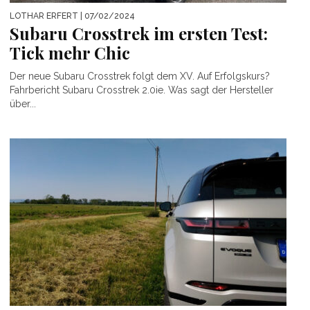
LOTHAR ERFERT
| 07/02/2024
Subaru Crosstrek im ersten Test:
Tick mehr Chic
Der neue Subaru Crosstrek folgt dem XV. Auf Erfolgskurs?
Fahrbericht Subaru Crosstrek 2.0ie. Was sagt der Hersteller
über...