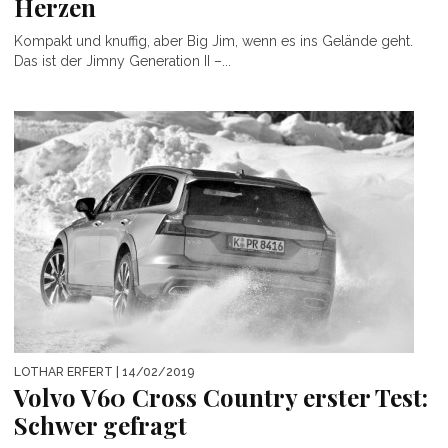
Herzen
Kompakt und knuffig, aber Big Jim, wenn es ins Gelände geht.
Das ist der Jimny Generation II –...
LOTHAR ERFERT
| 14/02/2019
Volvo V60 Cross Country erster Test:
Schwer gefragt