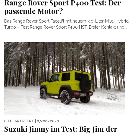
Range Rover Sport P400 Test: Der
passende Motor?
Das Range Rover Sport Facelift mit neuem 3,0-Liter-Mild-Hybrid-
Turbo – Test Range Rover Sport P400 HST. Erster Kontakt und...
LOTHAR ERFERT
| 07/08/2020
Suzuki Jimny im Test: Big Jim der