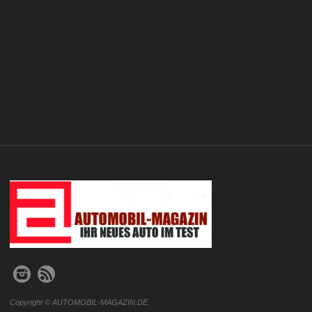
.
Copyright © AUTOMOBIL-MAGAZIN.DE.