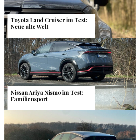
Toyota Land Cruiser im Test:
Neue alte Welt
Nissan Ariya Nismo im Test:
Familiensport