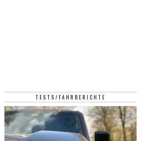
TESTS/FAHRBERICHTE