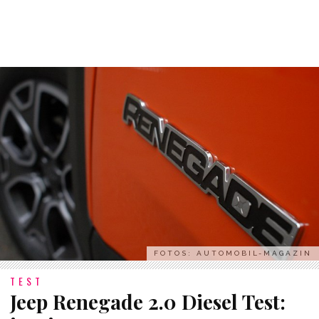
FOTOS: AUTOMOBIL-MAGAZIN
TEST
Jeep Renegade 2.0 Diesel Test: