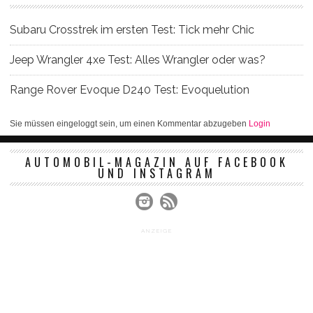
Subaru Crosstrek im ersten Test: Tick mehr Chic
Jeep Wrangler 4xe Test: Alles Wrangler oder was?
Range Rover Evoque D240 Test: Evoquelution
Sie müssen eingeloggt sein, um einen Kommentar abzugeben
Login
AUTOMOBIL-MAGAZIN AUF FACEBOOK
UND INSTAGRAM
ANZEIGE