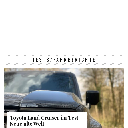
TESTS/FAHRBERICHTE
Toyota Land Cruiser im Test:
Neue alte Welt