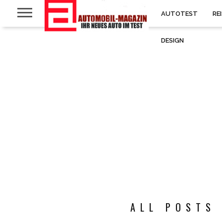
AUTOTEST
RE
DESIGN
ALL POSTS 