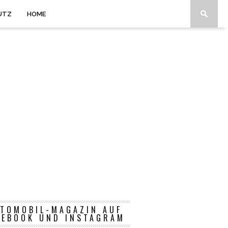
UTZ
HOME
TOMOBIL-MAGAZIN AUF
CEBOOK UND INSTAGRAM