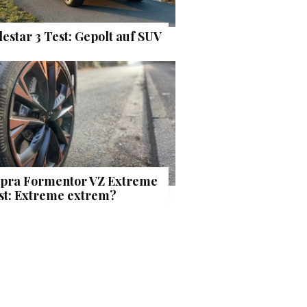
lestar 3 Test: Gepolt auf SUV
pra Formentor VZ Extreme
st: Extreme extrem?