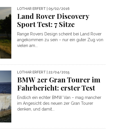
LOTHAR ERFERT
| 05/02/2016
Land Rover Discovery
Sport Test: 7 Sitze
Range Rovers Design scheint bei Land Rover
angekommen zu sein – nur ein guter Zug von
vielen am...
LOTHAR ERFERT
| 22/04/2015
BMW 2er Gran Tourer im
Fahrbericht: erster Test
Endlich ein echter BMW Van – mag mancher
im Angesicht des neuen 2er Gran Tourer
denken, und damit...