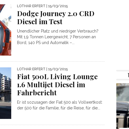
LOTHAR ERFERT
| 15/03/2015
Dodge Journey 2.0 CRD
Diesel im Test
Unendlicher Platz und niedriger Verbrauch?
Mit 1,9 Tonnen Leergewicht, 7 Personen an
Bord, 140 PS und Automatik –...
LOTHAR ERFERT
| 15/03/2015
Fiat 500L Living Lounge
1.6 Multijet Diesel im
Fahrbericht
Er ist sozusagen der Fiat 500 als Vollwertkost:
der 500 für die Familie, für die Reise, für die...