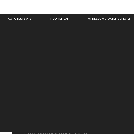
AUTOTESTS A-Z
NEUHEITEN
IMPRESSUM / DATENSCHUTZ