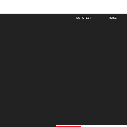
AUTOTEST
REISE