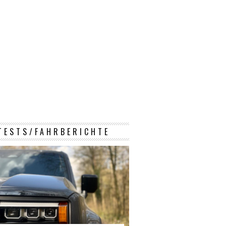
TESTS/FAHRBERICHTE