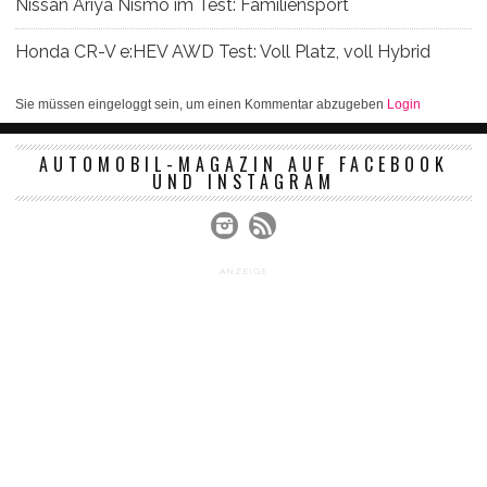
Nissan Ariya Nismo im Test: Familiensport
Honda CR-V e:HEV AWD Test: Voll Platz, voll Hybrid
Sie müssen eingeloggt sein, um einen Kommentar abzugeben
Login
AUTOMOBIL-MAGAZIN AUF FACEBOOK
UND INSTAGRAM
ANZEIGE