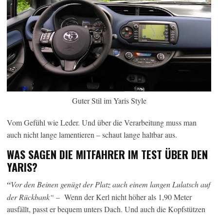
Guter Stil im Yaris Style
Vom Gefühl wie Leder. Und über die Verarbeitung muss man
auch nicht lange lamentieren – schaut lange haltbar aus.
WAS SAGEN DIE MITFAHRER IM TEST ÜBER DEN
YARIS?
“
Vor den Beinen genügt der Platz auch einem langen Lulatsch auf
der Rückbank“
– Wenn der Kerl nicht höher als 1,90 Meter
ausfällt, passt er bequem unters Dach. Und auch die Kopfstützen