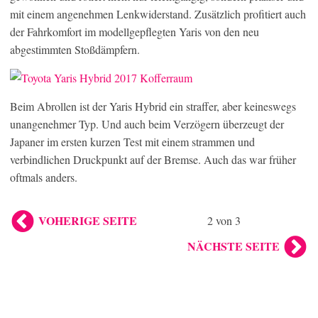
mit einem angenehmen Lenkwiderstand. Zusätzlich profitiert auch
der Fahrkomfort im modellgepflegten Yaris von den neu
abgestimmten Stoßdämpfern.
Beim Abrollen ist der Yaris Hybrid ein straffer, aber keineswegs
unangenehmer Typ. Und auch beim Verzögern überzeugt der
Japaner im ersten kurzen Test mit einem strammen und
verbindlichen Druckpunkt auf der Bremse. Auch das war früher
oftmals anders.
VOHERIGE SEITE
2 von 3
NÄCHSTE SEITE