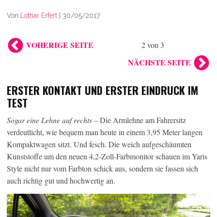
Von
Lothar Erfert
|
30/05/2017
VOHERIGE SEITE
2 von 3
NÄCHSTE SEITE
ERSTER KONTAKT UND ERSTER EINDRUCK IM
TEST
Sogar eine Lehne auf rechts
– Die Armlehne am Fahrersitz
verdeutlicht, wie bequem man heute in einem 3,95 Meter langen
Kompaktwagen sitzt. Und fesch. Die weich aufgeschäumten
Kunststoffe um den neuen 4,2-Zoll-Farbmonitor schauen im Yaris
Style nicht nur vom Farbton schick aus, sondern sie fassen sich
auch richtig gut und hochwertig an.