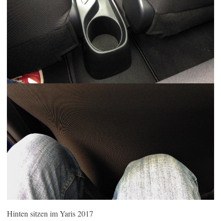
Hinten sitzen im Yaris 2017