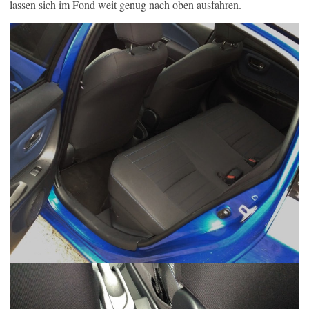
lassen sich im Fond weit genug nach oben ausfahren.