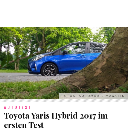
FOTOS: AUTOMOBIL-MAGAZIN
AUTOTEST
Toyota Yaris Hybrid 2017 im
ersten Test