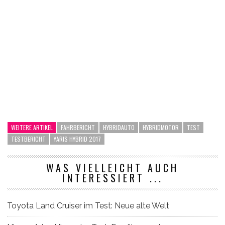
WEITERE ARTIKEL
FAHRBERICHT
HYBRIDAUTO
HYBRIDMOTOR
TEST
TESTBERICHT
YARIS HYBRID 2017
WAS VIELLEICHT AUCH
INTERESSIERT ...
Toyota Land Cruiser im Test: Neue alte Welt