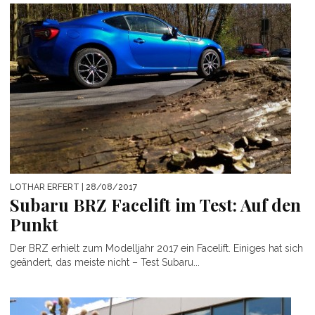
LOTHAR ERFERT
| 28/08/2017
Subaru BRZ Facelift im Test: Auf den
Punkt
Der BRZ erhielt zum Modelljahr 2017 ein Facelift. Einiges hat sich
geändert, das meiste nicht – Test Subaru...