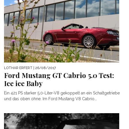
LOTHAR ERFERT
| 26/08/2017
Ford Mustang GT Cabrio 5.0 Test:
Ice ice Baby
Ein 421 PS starker 5,0-Liter-V8 gekoppelt an ein Schaltgetriebe
und das oben ohne. Im Ford Mustang V8 Cabrio...