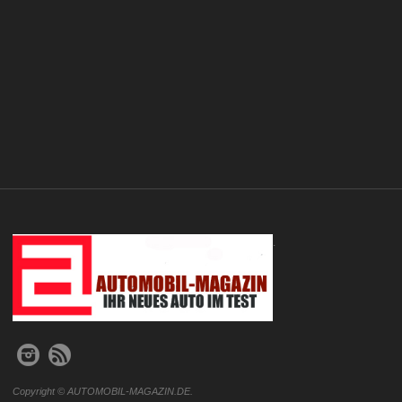
.
Copyright © AUTOMOBIL-MAGAZIN.DE.