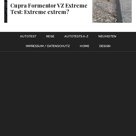
Cupra Formentor VZ Extreme
Test: Extreme extrem?
AUTOTEST
REISE
AUTOTESTS A-Z
NEUHEITEN
IMPRESSUM / DATENSCHUTZ
HOME
DESIGN