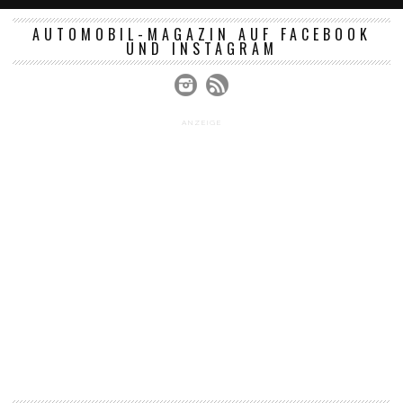
AUTOMOBIL-MAGAZIN AUF FACEBOOK
UND INSTAGRAM
ANZEIGE