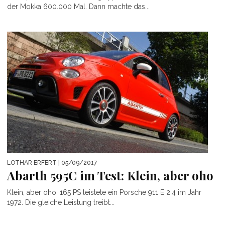
der Mokka 600.000 Mal. Dann machte das...
LOTHAR ERFERT
| 05/09/2017
Abarth 595C im Test: Klein, aber oho
Klein, aber oho. 165 PS leistete ein Porsche 911 E 2.4 im Jahr
1972. Die gleiche Leistung treibt...