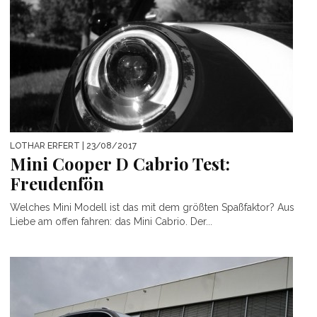
LOTHAR ERFERT
| 23/08/2017
Mini Cooper D Cabrio Test:
Freudenfön
Welches Mini Modell ist das mit dem größten Spaßfaktor? Aus
Liebe am offen fahren: das Mini Cabrio. Der...