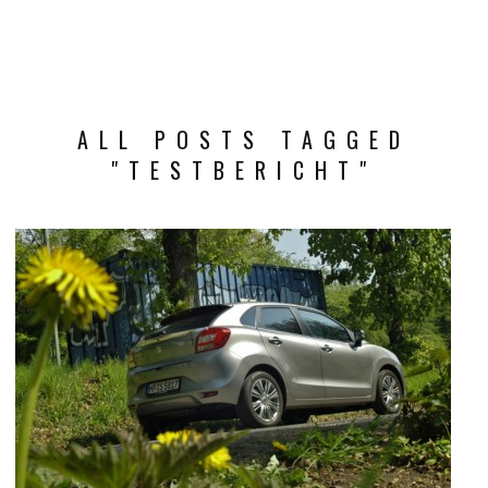
ALL POSTS TAGGED
"TESTBERICHT"