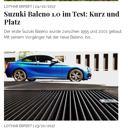
LOTHAR ERFERT
| 24/10/2017
Suzuki Baleno 1.0 im Test: Kurz und
Platz
Der erste Suzuki Baleno wurde zwischen 1995 und 2001 gebaut.
Mit seinem Vorgänger hat der neue Baleno, bis...
LOTHAR ERFERT
| 23/10/2017