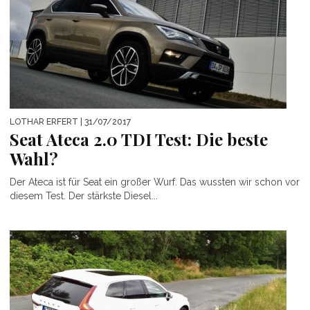
LOTHAR ERFERT
| 31/07/2017
Seat Ateca 2.0 TDI Test: Die beste
Wahl?
Der Ateca ist für Seat ein großer Wurf. Das wussten wir schon vor
diesem Test. Der stärkste Diesel...