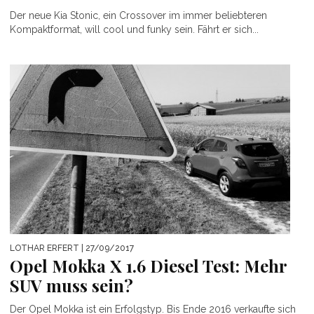
Der neue Kia Stonic, ein Crossover im immer beliebteren
Kompaktformat, will cool und funky sein. Fährt er sich...
LOTHAR ERFERT
| 27/09/2017
Opel Mokka X 1.6 Diesel Test: Mehr
SUV muss sein?
Der Opel Mokka ist ein Erfolgstyp. Bis Ende 2016 verkaufte sich