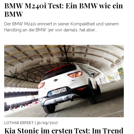
BMW M240i Test: Ein BMW wie ein
BMW
Der BMW M240i erinnert in seiner Kompaktheit und seinem
Handling an die BMW 3er von damals, hat aber...
LOTHAR ERFERT
| 30/09/2017
Kia Stonic im ersten Test: Im Trend