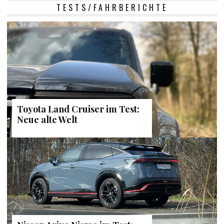
TESTS/FAHRBERICHTE
Toyota Land Cruiser im Test:
Neue alte Welt