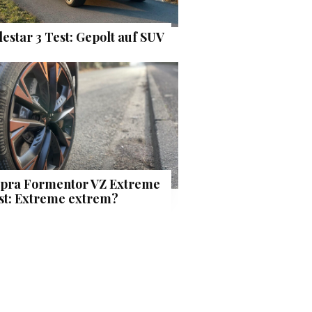
lestar 3 Test: Gepolt auf SUV
pra Formentor VZ Extreme
st: Extreme extrem?