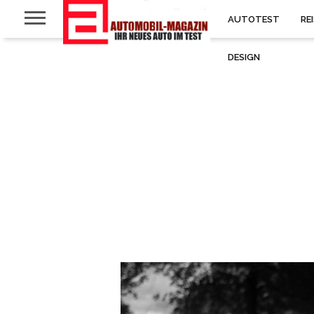
AUTOTEST
RE
DESIGN