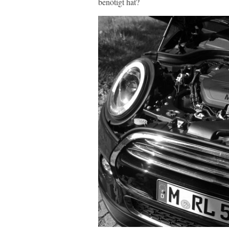
benötigt hat?