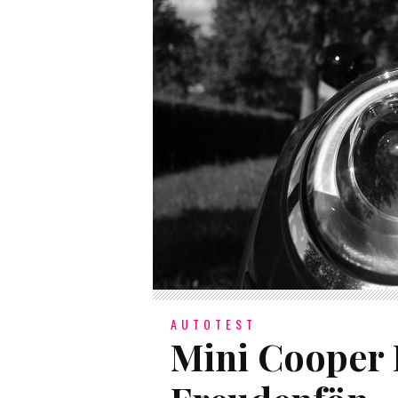
AUTOTEST
Mini Cooper 