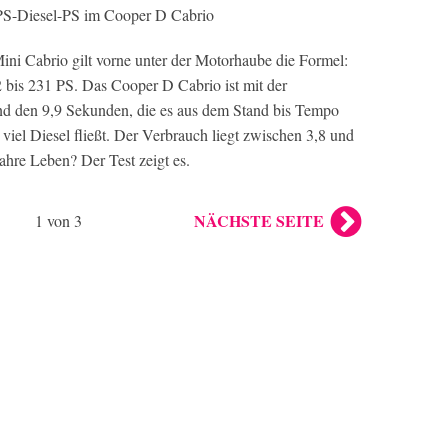
PS-Diesel-PS im Cooper D Cabrio
ni Cabrio gilt vorne unter der Motorhaube die Formel:
bis 231 PS. Das Cooper D Cabrio ist mit der
d den 9,9 Sekunden, die es aus dem Stand bis Tempo
 viel Diesel fließt. Der Verbrauch liegt zwischen 3,8 und
ahre Leben? Der Test zeigt es.
NÄCHSTE SEITE
1 von 3