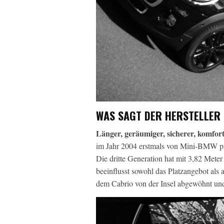
WAS SAGT DER HERSTELLER 
Länger, geräumiger, sicherer, komfort
im Jahr 2004 erstmals von Mini-BMW präse
Die dritte Generation hat mit 3,82 Mete
beeinflusst sowohl das Platzangebot als
dem Cabrio von der Insel abgewöhnt und