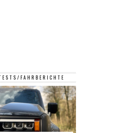
TESTS/FAHRBERICHTE