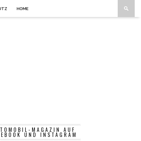
UTZ
HOME
TOMOBIL-MAGAZIN AUF
CEBOOK UND INSTAGRAM