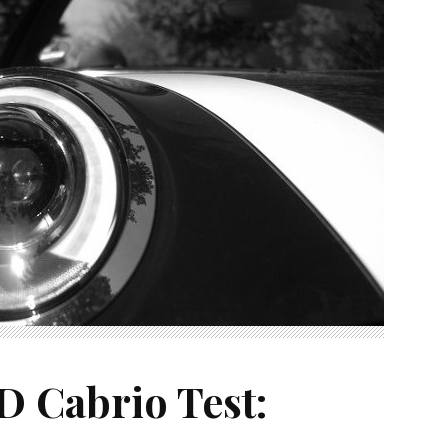
D Cabrio Test: