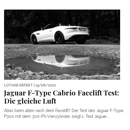
LOTHAR ERFERT
| 15/08/2021
Jaguar F-Type Cabrio Facelift Test:
Die gleiche Luft
Alles beim alten nach dem Facelift? Der Test des Jaguar F-Type
P300 mit dem 300-PS-Vierzylinder zeigt´s. Test Jaguar...