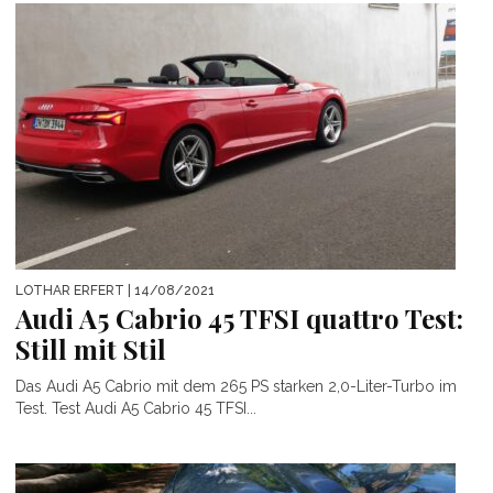
LOTHAR ERFERT
| 14/08/2021
Audi A5 Cabrio 45 TFSI quattro Test:
Still mit Stil
Das Audi A5 Cabrio mit dem 265 PS starken 2,0-Liter-Turbo im
Test. Test Audi A5 Cabrio 45 TFSI...