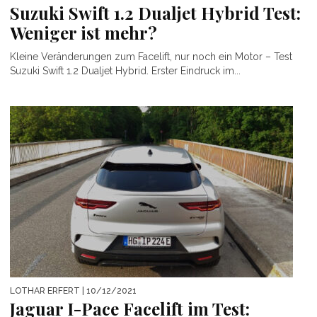
Suzuki Swift 1.2 Dualjet Hybrid Test:
Weniger ist mehr?
Kleine Veränderungen zum Facelift, nur noch ein Motor – Test
Suzuki Swift 1.2 Dualjet Hybrid. Erster Eindruck im...
LOTHAR ERFERT
| 10/12/2021
Jaguar I-Pace Facelift im Test: