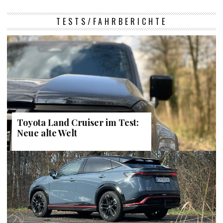
TESTS/FAHRBERICHTE
Toyota Land Cruiser im Test:
Neue alte Welt