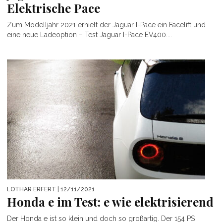
Elektrische Pace
Zum Modelljahr 2021 erhielt der Jaguar I-Pace ein Facelift und
eine neue Ladeoption – Test Jaguar I-Pace EV400....
LOTHAR ERFERT
| 12/11/2021
Honda e im Test: e wie elektrisierend
Der Honda e ist so klein und doch so großartig. Der 154 PS