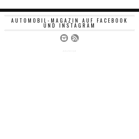
AUTOMOBIL-MAGAZIN AUF FACEBOOK
UND INSTAGRAM
ANZEIGE