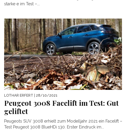
starke e im Test –...
LOTHAR ERFERT
| 28/10/2021
Peugeot 3008 Facelift im Test: Gut
geliftet
Peugeots SUV 3008 erhielt zum Modelljahr 2021 ein Facelift –
Test Peugeot 3008 BlueHDi 130. Erster Eindruck im...