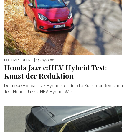
LOTHAR ERFERT
| 15/07/2021
Honda Jazz e:HEV Hybrid Test:
Kunst der Reduktion
Der neue Honda Jazz Hybrid steht für die Kunst der Reduktion –
Test Honda Jazz e:HEV Hybrid. Was...