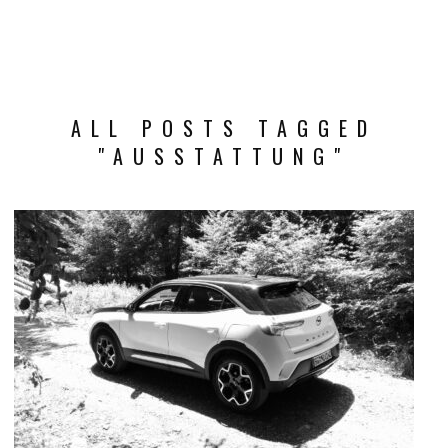
ALL POSTS TAGGED
"AUSSTATTUNG"