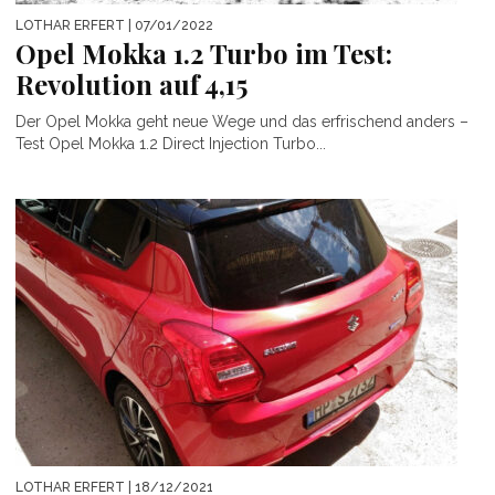
LOTHAR ERFERT
| 07/01/2022
Opel Mokka 1.2 Turbo im Test:
Revolution auf 4,15
Der Opel Mokka geht neue Wege und das erfrischend anders –
Test Opel Mokka 1.2 Direct Injection Turbo...
LOTHAR ERFERT
| 18/12/2021