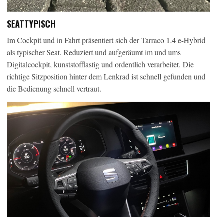
SEATTYPISCH
Im Cockpit und in Fahrt präsentiert sich der Tarraco 1.4 e-Hybrid
als typischer Seat. Reduziert und aufgeräumt im und ums
Digitalcockpit, kunststofflastig und ordentlich verarbeitet. Die
richtige Sitzposition hinter dem Lenkrad ist schnell gefunden und
die Bedienung schnell vertraut.