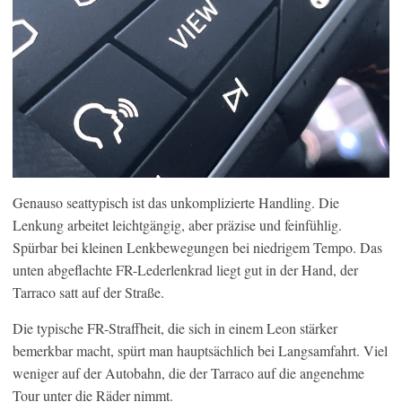
Genauso seattypisch ist das unkomplizierte Handling. Die
Lenkung arbeitet leichtgängig, aber präzise und feinfühlig.
Spürbar bei kleinen Lenkbewegungen bei niedrigem Tempo. Das
unten abgeflachte FR-Lederlenkrad liegt gut in der Hand, der
Tarraco satt auf der Straße.
Die typische FR-Straffheit, die sich in einem Leon stärker
bemerkbar macht, spürt man hauptsächlich bei Langsamfahrt. Viel
weniger auf der Autobahn, die der Tarraco auf die angenehme
Tour unter die Räder nimmt.