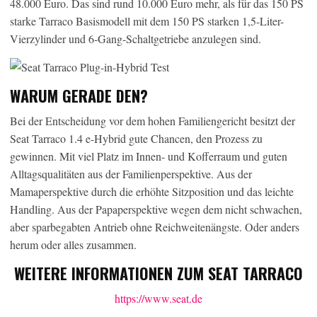
48.000 Euro. Das sind rund 10.000 Euro mehr, als für das 150 PS
starke Tarraco Basismodell mit dem 150 PS starken 1,5-Liter-
Vierzylinder und 6-Gang-Schaltgetriebe anzulegen sind.
WARUM GERADE DEN?
Bei der Entscheidung vor dem hohen Familiengericht besitzt der
Seat Tarraco 1.4 e-Hybrid gute Chancen, den Prozess zu
gewinnen. Mit viel Platz im Innen- und Kofferraum und guten
Alltagsqualitäten aus der Familienperspektive. Aus der
Mamaperspektive durch die erhöhte Sitzposition und das leichte
Handling. Aus der Papaperspektive wegen dem nicht schwachen,
aber sparbegabten Antrieb ohne Reichweitenängste. Oder anders
herum oder alles zusammen.
WEITERE INFORMATIONEN ZUM SEAT TARRACO
https://www.seat.de