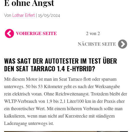
E ohne Angst
Von
Lothar Erfert
|
15/05/2024
VOHERIGE SEITE
2 von 2
NÄCHSTE SEITE
WAS SAGT DER AUTOTESTER IM TEST ÜBER
DEN SEAT TARRACO 1.4 E-HYBRID?
Mit diesem Motor ist man im Seat Tarraco flott oder sparsam
unterwegs. 50 bis 53 Kilometer geht es nach der Werksangabe
rein elektrisch voran. Ohne Reichweitenangst. Trotzdem bleibt der
WLTP-Verbrauch von 1,9 bis 2,1 Liter/100 km in der Praxis eher
ein theoretischer Wert. Mit einem höheren Verbrauch sollte man
kalkulieren, wenn man nicht auf Kurzstrecke mit ständigem
Ladezugang unterwegs ist.