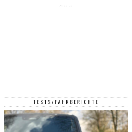
ANZEIGE
TESTS/FAHRBERICHTE