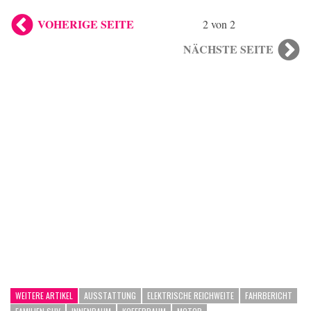
VOHERIGE SEITE
2 von 2
NÄCHSTE SEITE
WEITERE ARTIKEL
AUSSTATTUNG
ELEKTRISCHE REICHWEITE
FAHRBERICHT