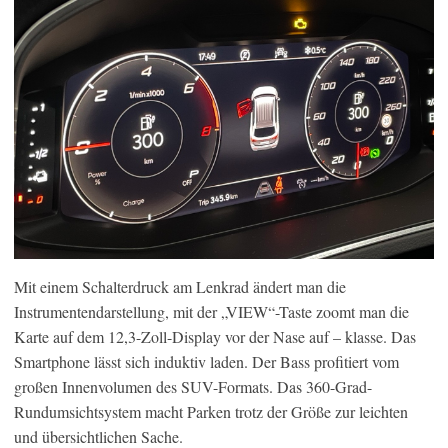
Mit einem Schalterdruck am Lenkrad ändert man die
Instrumentendarstellung, mit der „VIEW“-Taste zoomt man die
Karte auf dem 12,3-Zoll-Display vor der Nase auf – klasse. Das
Smartphone lässt sich induktiv laden. Der Bass profitiert vom
großen Innenvolumen des SUV-Formats. Das 360-Grad-
Rundumsichtsystem macht Parken trotz der Größe zur leichten
und übersichtlichen Sache.