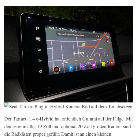
Der Tarraco 1.4 e-Hybrid hat ordentlich Gummi auf der Felge. Mit
den serienmäßig 19 Zoll und optional 20 Zoll großen Rädern sind
die Radkästen proper gefüllt. Damit ist an einen kleinen