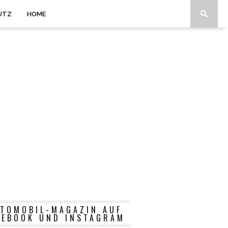
UTZ
HOME
TOMOBIL-MAGAZIN AUF
CEBOOK UND INSTAGRAM