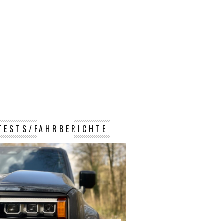
TESTS/FAHRBERICHTE