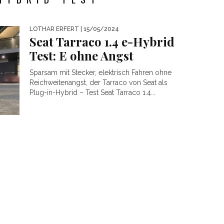
LOTHAR ERFERT
| 15/05/2024
Seat Tarraco 1.4 e-Hybrid
Test: E ohne Angst
Sparsam mit Stecker, elektrisch Fahren ohne
Reichweitenangst, der Tarraco von Seat als
Plug-in-Hybrid – Test Seat Tarraco 1.4...