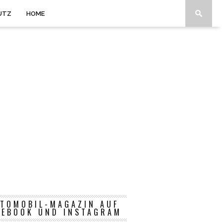
UTZ
HOME
TOMOBIL-MAGAZIN AUF
CEBOOK UND INSTAGRAM