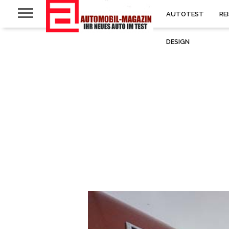
AUTOTEST
RE
DESIGN