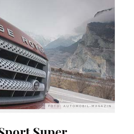
FOTO: AUTOMOBIL-MAGAZIN
Sport Super