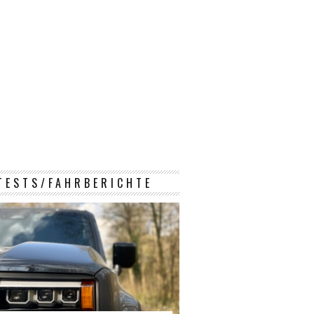
TESTS/FAHRBERICHTE