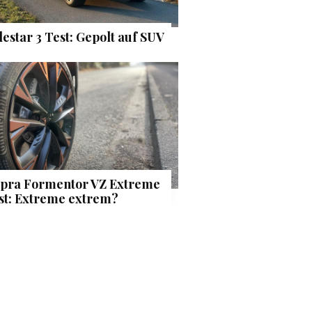
lestar 3 Test: Gepolt auf SUV
pra Formentor VZ Extreme
st: Extreme extrem?