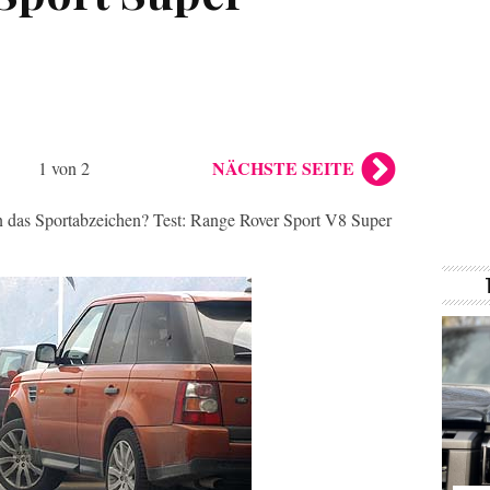
NÄCHSTE SEITE
1 von 2
das Sportabzeichen? Test: Range Rover Sport V8 Super