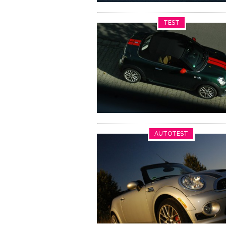
TEST
AUTOTEST