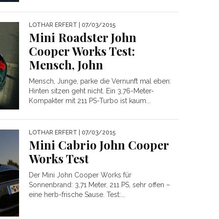
LOTHAR ERFERT
| 07/03/2015
Mini Roadster John
Cooper Works Test:
Mensch, John
Mensch, Junge, parke die Vernunft mal eben:
Hinten sitzen geht nicht. Ein 3,76-Meter-
Kompakter mit 211 PS-Turbo ist kaum...
LOTHAR ERFERT
| 07/03/2015
Mini Cabrio John Cooper
Works Test
Der Mini John Cooper Works für
Sonnenbrand: 3,71 Meter, 211 PS, sehr offen –
eine herb-frische Sause. Test:...