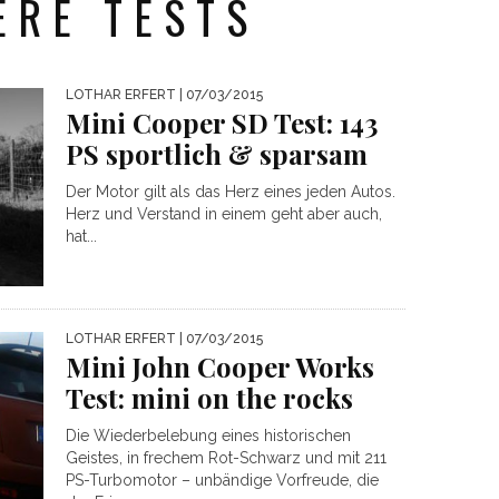
ERE TESTS
LOTHAR ERFERT
| 07/03/2015
Mini Cooper SD Test: 143
PS sportlich & sparsam
Der Motor gilt als das Herz eines jeden Autos.
Herz und Verstand in einem geht aber auch,
hat...
LOTHAR ERFERT
| 07/03/2015
Mini John Cooper Works
Test: mini on the rocks
Die Wiederbelebung eines historischen
Geistes, in frechem Rot-Schwarz und mit 211
PS-Turbomotor – unbändige Vorfreude, die