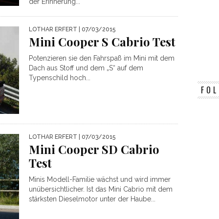
der Erinnerung...
LOTHAR ERFERT
| 07/03/2015
Mini Cooper S Cabrio Test
Potenzieren sie den Fahrspaß im Mini mit dem
Dach aus Stoff und dem „S“ auf dem
Typenschild hoch...
FOL
LOTHAR ERFERT
| 07/03/2015
Mini Cooper SD Cabrio
Test
Minis Modell-Familie wächst und wird immer
unübersichtlicher. Ist das Mini Cabrio mit dem
stärksten Dieselmotor unter der Haube...