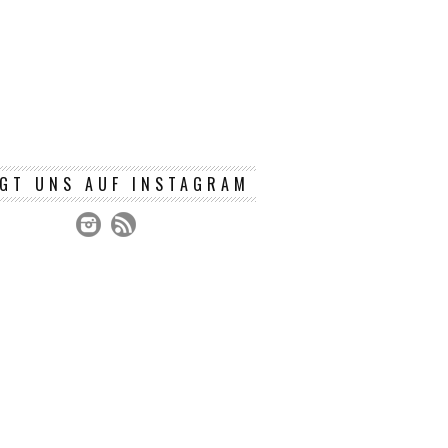
GT UNS AUF INSTAGRAM