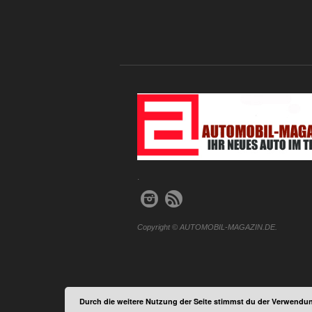
.
Copyright © AUTOMOBIL-MAGAZIN.DE.
Durch die weitere Nutzung der Seite stimmst du der Verwendun