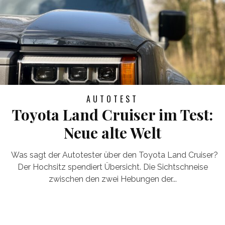
AUTOTEST
Toyota Land Cruiser im Test:
Neue alte Welt
Was sagt der Autotester über den Toyota Land Cruiser?
Der Hochsitz spendiert Übersicht. Die Sichtschneise
zwischen den zwei Hebungen der...