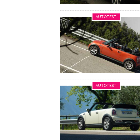
AUTOTEST
AUTOTEST