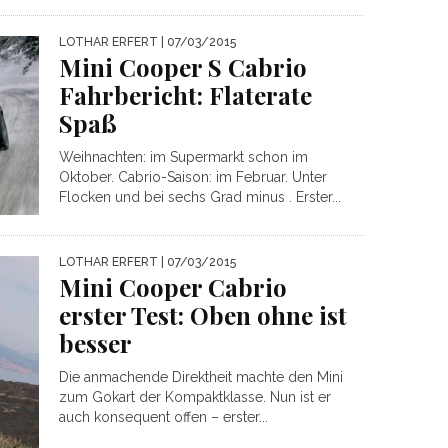
LOTHAR ERFERT
| 07/03/2015
Mini Cooper S Cabrio
Fahrbericht: Flaterate
Spaß
Weihnachten: im Supermarkt schon im
Oktober. Cabrio-Saison: im Februar. Unter
Flocken und bei sechs Grad minus . Erster...
LOTHAR ERFERT
| 07/03/2015
Mini Cooper Cabrio
erster Test: Oben ohne ist
besser
Die anmachende Direktheit machte den Mini
zum Gokart der Kompaktklasse. Nun ist er
auch konsequent offen – erster...