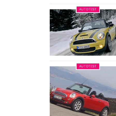
AUTOTEST
AUTOTEST