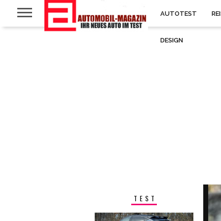
AUTOTEST
RE
DESIGN
TEST