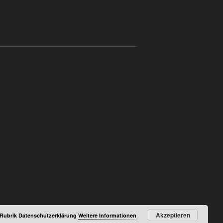
Akzeptieren
r Rubrik Datenschutzerklärung
Weitere Informationen