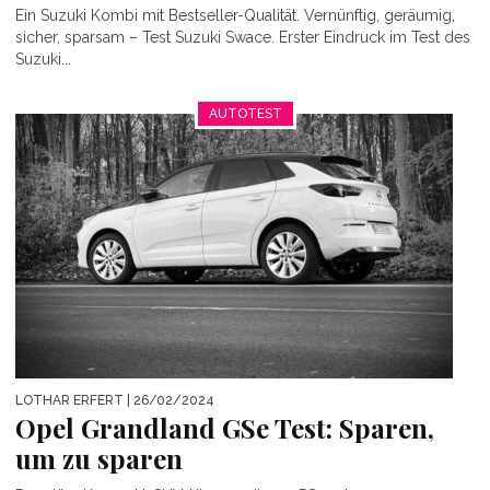
Ein Suzuki Kombi mit Bestseller-Qualität. Vernünftig, geräumig,
sicher, sparsam – Test Suzuki Swace. Erster Eindruck im Test des
Suzuki...
AUTOTEST
LOTHAR ERFERT
| 26/02/2024
Opel Grandland GSe Test: Sparen,
um zu sparen