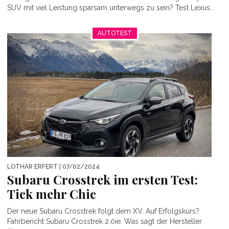
SUV mit viel Leistung sparsam unterwegs zu sein? Test Lexus...
AUTOTEST
LOTHAR ERFERT
| 07/02/2024
Subaru Crosstrek im ersten Test:
Tick mehr Chic
Der neue Subaru Crosstrek folgt dem XV. Auf Erfolgskurs?
Fahrbericht Subaru Crosstrek 2.0ie. Was sagt der Hersteller