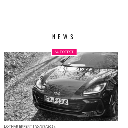
NEWS
AUTOTEST
LOTHAR ERFERT
| 30/03/2024