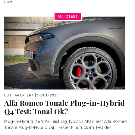
über...
AUTOTEST
LOTHAR ERFERT
| 14/01/2024
Alfa Romeo Tonale Plug-in-Hybrid
Q4 Test: Tonal Ok?
Plug-in-Hybrid, 280 PS Leistung, typisch Alfa? Test Alfa Romeo
Tonale Plug-In-Hybrid Q4. Erster Eindruck im Test des...