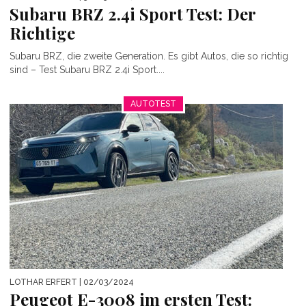
Subaru BRZ 2.4i Sport Test: Der
Richtige
Subaru BRZ, die zweite Generation. Es gibt Autos, die so richtig
sind – Test Subaru BRZ 2.4i Sport....
AUTOTEST
LOTHAR ERFERT
| 02/03/2024
Peugeot E-3008 im ersten Test: