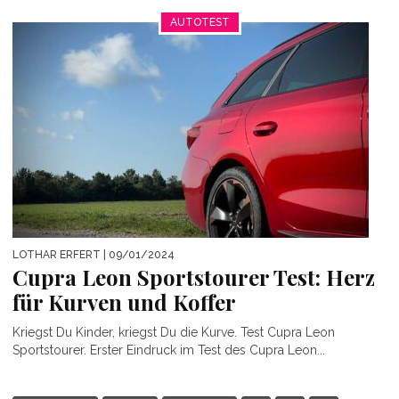
AUTOTEST
LOTHAR ERFERT
| 09/01/2024
Cupra Leon Sportstourer Test: Herz
für Kurven und Koffer
Kriegst Du Kinder, kriegst Du die Kurve. Test Cupra Leon
Sportstourer. Erster Eindruck im Test des Cupra Leon...