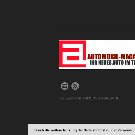
.
Copyright © AUTOMOBIL-MAGAZIN.DE.
Durch die weitere Nutzung der Seite stimmst du der Verwendun