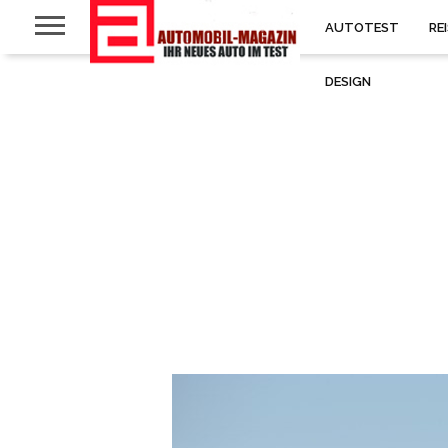
AUTOTEST
RE
DESIGN