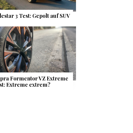
lestar 3 Test: Gepolt auf SUV
pra Formentor VZ Extreme
st: Extreme extrem?