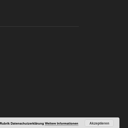
Akzeptieren
r Rubrik Datenschutzerklärung
Weitere Informationen