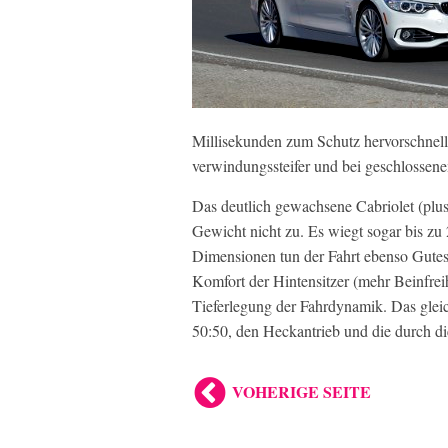
Millisekunden zum Schutz hervorschnell
verwindungssteifer und bei geschlosse
Das deutlich gewachsene Cabriolet (plus
Gewicht nicht zu. Es wiegt sogar bis z
Dimensionen tun der Fahrt ebenso Gutes
Komfort der Hintensitzer (mehr Beinfreih
Tieferlegung der Fahrdynamik. Das gleic
50:50, den Heckantrieb und die durch di
VOHERIGE SEITE