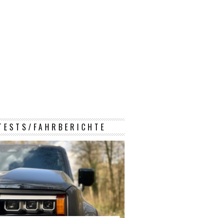
TESTS/FAHRBERICHTE