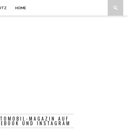
UTZ
HOME
TOMOBIL-MAGAZIN AUF
CEBOOK UND INSTAGRAM