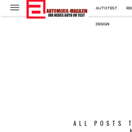
AUTOTEST
RE
DESIGN
ALL POSTS 