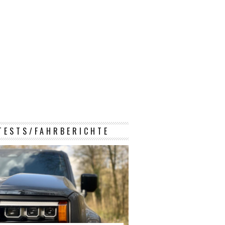
TESTS/FAHRBERICHTE