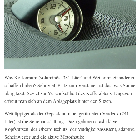
Was Kofferraum (voluminös: 381 Liter) und Wetter miteinander zu
schaffen haben? Sehr viel. Platz zum Verstauen ist das, was Sonne
übrig lässt. Soviel zur Verwinkeltheit des Kofferabteils. Dagegen
erfreut man sich an dem Ablageplatz hinter den Sitzen.
Weit üppiger als der Gepäckraum bei geöffnetem Verdeck (241
Liter) ist die Serienausstattung. Dazu gehören crashaktive
Kopfstützen, der Überrollschutz, der Müdigkeitsassistent, adaptive
Scheinwerfer und die aktive Motorhaube.