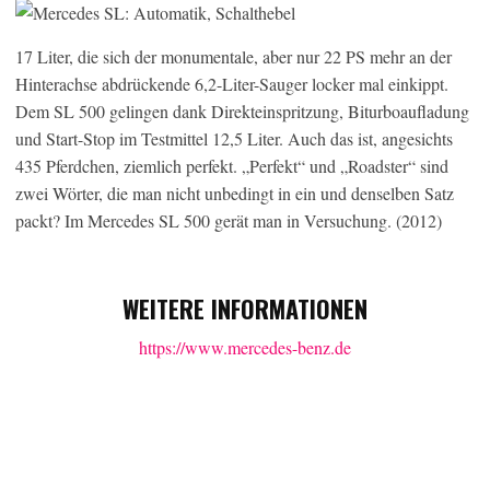
17 Liter, die sich der monumentale, aber nur 22 PS mehr an der
Hinterachse abdrückende 6,2-Liter-Sauger locker mal einkippt.
Dem SL 500 gelingen dank Direkteinspritzung, Biturboaufladung
und Start-Stop im Testmittel 12,5 Liter. Auch das ist, angesichts
435 Pferdchen, ziemlich perfekt. „Perfekt“ und „Roadster“ sind
zwei Wörter, die man nicht unbedingt in ein und denselben Satz
packt? Im Mercedes SL 500 gerät man in Versuchung. (2012)
WEITERE INFORMATIONEN
https://www.mercedes-benz.de