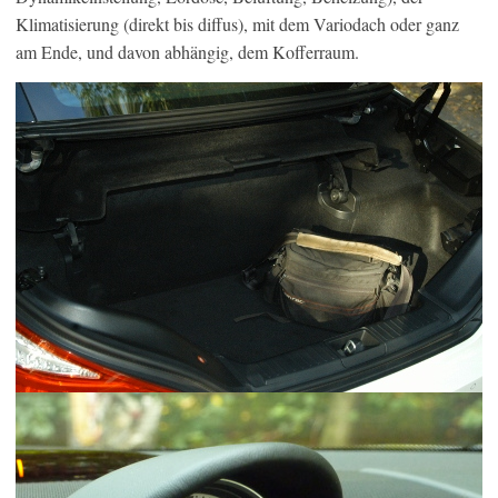
Klimatisierung (direkt bis diffus), mit dem Variodach oder ganz
am Ende, und davon abhängig, dem Kofferraum.