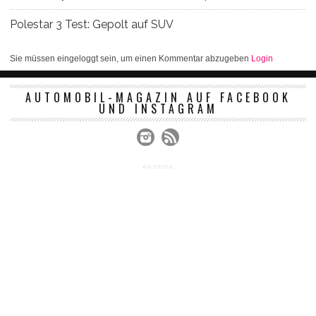
Polestar 3 Test: Gepolt auf SUV
Sie müssen eingeloggt sein, um einen Kommentar abzugeben
Login
AUTOMOBIL-MAGAZIN AUF FACEBOOK
UND INSTAGRAM
ANZEIGE