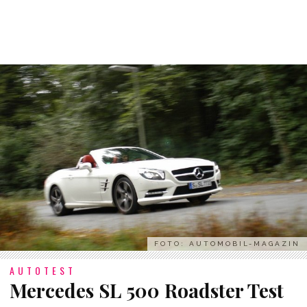
FOTO: AUTOMOBIL-MAGAZIN
AUTOTEST
Mercedes SL 500 Roadster Test