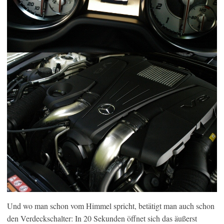
Und wo man schon vom Himmel spricht, betätigt man auch schon
den Verdeckschalter: In 20 Sekunden öffnet sich das äußerst