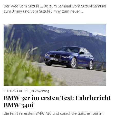
Der Weg vom Suzuki LJ80 zum Samurai, vom Suzuki Samurai
zum Jimny und vom Suzuki Jimny zum neuen...
LOTHAR ERFERT
| 26/07/2015
BMW 3er im ersten Test: Fahrbericht
BMW 340i
Die Fahrt im ersten BMW 316 und darauf die gleiche Tour im