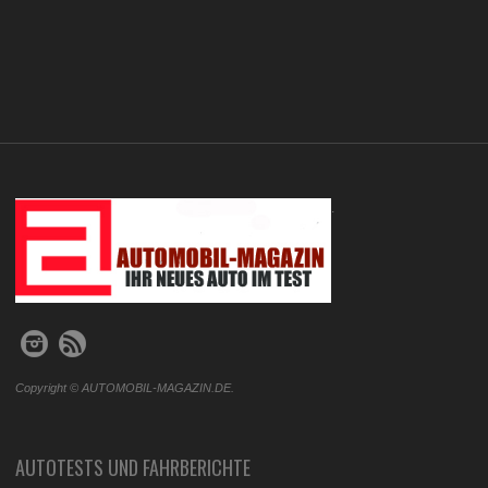
.
Copyright © AUTOMOBIL-MAGAZIN.DE.
AUTOTESTS UND FAHRBERICHTE