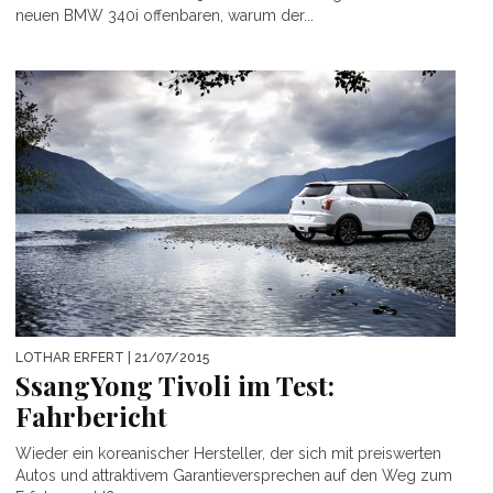
neuen BMW 340i offenbaren, warum der...
LOTHAR ERFERT
| 21/07/2015
SsangYong Tivoli im Test:
Fahrbericht
Wieder ein koreanischer Hersteller, der sich mit preiswerten
Autos und attraktivem Garantieversprechen auf den Weg zum