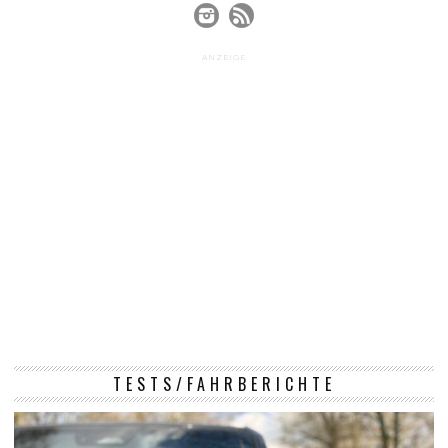
ANZEIGE
TESTS/FAHRBERICHTE