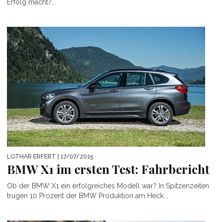
Erfolg macht?...
LOTHAR ERFERT
| 17/07/2015
BMW X1 im ersten Test: Fahrbericht
Ob der BMW X1 ein erfolgreiches Modell war? In Spitzenzeiten
trugen 10 Prozent der BMW Produktion am Heck...