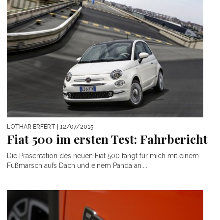
LOTHAR ERFERT
| 12/07/2015
Fiat 500 im ersten Test: Fahrbericht
Die Präsentation des neuen Fiat 500 fängt für mich mit einem
Fußmarsch aufs Dach und einem Panda an....