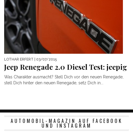
LOTHAR ERFERT
| 03/07/2015
Jeep Renegade 2.0 Diesel Test: jeepig
Was Charakter ausmacht? Stell Dich vor den neuen Renegade,
stell Dich hinter den neuen Renegade, setz Dich in...
AUTOMOBIL-MAGAZIN AUF FACEBOOK
UND INSTAGRAM