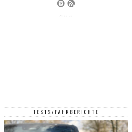
ANZEIGE
TESTS/FAHRBERICHTE