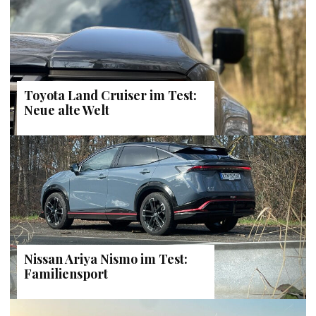
Toyota Land Cruiser im Test:
Neue alte Welt
Nissan Ariya Nismo im Test:
Familiensport