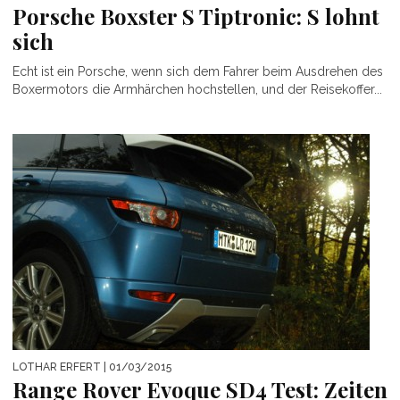
Porsche Boxster S Tiptronic: S lohnt
sich
Echt ist ein Porsche, wenn sich dem Fahrer beim Ausdrehen des
Boxermotors die Armhärchen hochstellen, und der Reisekoffer...
LOTHAR ERFERT
| 01/03/2015
Range Rover Evoque SD4 Test: Zeiten