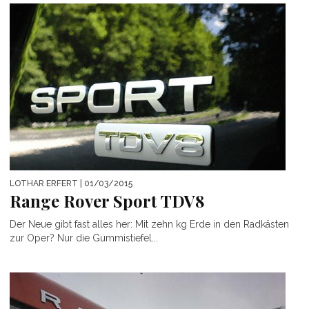
LOTHAR ERFERT
| 01/03/2015
Range Rover Sport TDV8
Der Neue gibt fast alles her: Mit zehn kg Erde in den Radkästen
zur Oper? Nur die Gummistiefel...