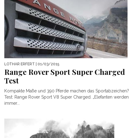
LOTHAR ERFERT
| 01/03/2015
Range Rover Sport Super Charged
Test
Kompakte Maße und 390 Pferde machen das Sportabzeichen?
Test: Range Rover Sport V8 Super Charged. „Elefanten werden
immer...