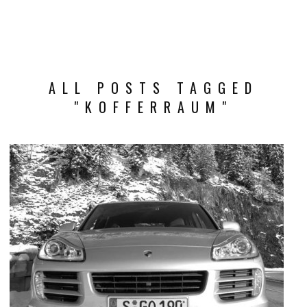
ALL POSTS TAGGED
"KOFFERRAUM"