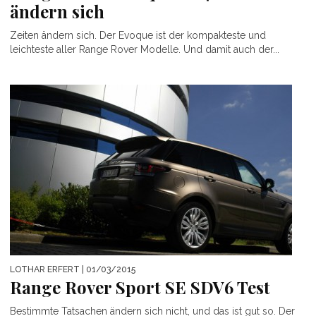
ändern sich
Zeiten ändern sich. Der Evoque ist der kompakteste und
leichteste aller Range Rover Modelle. Und damit auch der...
LOTHAR ERFERT
| 01/03/2015
Range Rover Sport SE SDV6 Test
Bestimmte Tatsachen ändern sich nicht, und das ist gut so. Der