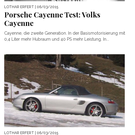
LOTHAR ERFERT
| 06/03/2015
Porsche Cayenne Test: Volks
Cayenne
Cayenne, die zweite Generation. In der Basismotorisierung mit
0,4 Liter mehr Hubraum und 40 PS mehr Leistung. In...
LOTHAR ERFERT
| 06/03/2015