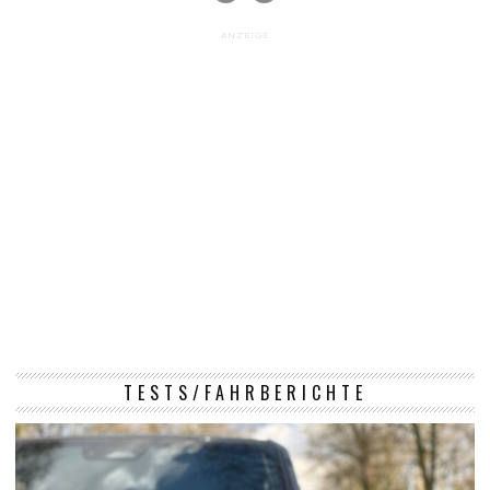
ANZEIGE
TESTS/FAHRBERICHTE