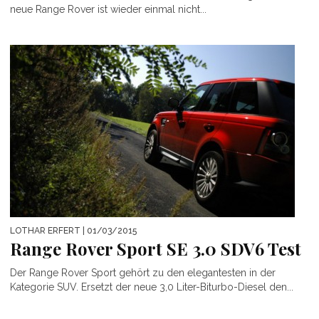
neue Range Rover ist wieder einmal nicht...
LOTHAR ERFERT
| 01/03/2015
Range Rover Sport SE 3.0 SDV6 Test
Der Range Rover Sport gehört zu den elegantesten in der
Kategorie SUV. Ersetzt der neue 3,0 Liter-Biturbo-Diesel den...