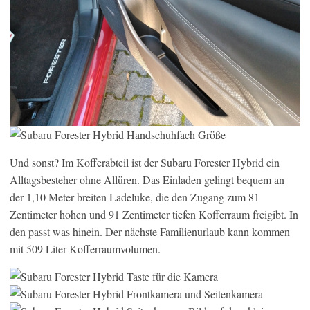
Und sonst? Im Kofferabteil ist der Subaru Forester Hybrid ein
Alltagsbesteher ohne Allüren. Das Einladen gelingt bequem an
der 1,10 Meter breiten Ladeluke, die den Zugang zum 81
Zentimeter hohen und 91 Zentimeter tiefen Kofferraum freigibt. In
den passt was hinein. Der nächste Familienurlaub kann kommen
mit 509 Liter Kofferraumvolumen.