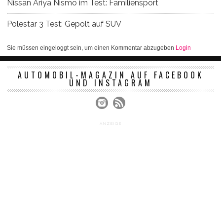
Nissan Ariya Nismo im Test: Familiensport
Polestar 3 Test: Gepolt auf SUV
Sie müssen eingeloggt sein, um einen Kommentar abzugeben
Login
AUTOMOBIL-MAGAZIN AUF FACEBOOK
UND INSTAGRAM
ANZEIGE