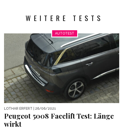
WEITERE TESTS
AUTOTEST
LOTHAR ERFERT
| 26/06/2021
Peugeot 5008 Facelift Test: Länge
wirkt