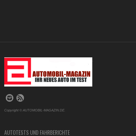
.
Copyright © AUTOMOBIL-MAGAZIN.DE.
AUTOTESTS UND FAHRBERICHTE