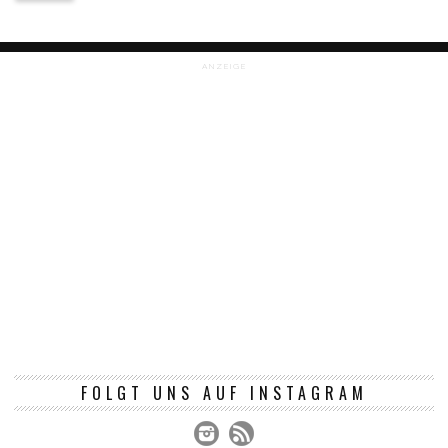
ANZEIGE
FOLGT UNS AUF INSTAGRAM