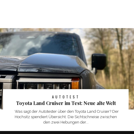
AUTOTEST
Toyota Land Cruiser im Test: Neue alte Welt
Was sagt der Autotester über den Toyota Land Cruiser? Der
Hochsitz spendiert Übersicht. Die Sichtschneise zwischen
den zwei Hebungen der...