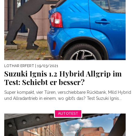
LOTHAR ERFERT
| 19/03/2021
Suzuki Ignis 1.2 Hybrid Allgrip im
Test: Schiebt er besser?
Super kompakt, vier Türen, verschiebbare Rückbank, Mild Hybrid
und Allradantrieb in einem, wo gibt’s das? Test Suzuki Ignis...
AUTOTEST