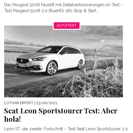
Das Peugeot 5008 Facelift mit Detailverbesserungen im Test –
Test Peugeot 5008 2.0 BlueHDi 180 Stop & Start...
AUTOTEST
LOTHAR ERFERT
| 23/06/2021
Seat Leon Sportstourer Test: Aber
hola!
Leon ST, die zweite: Fortschritt – Test Seat Leon Sportstourer 2.0