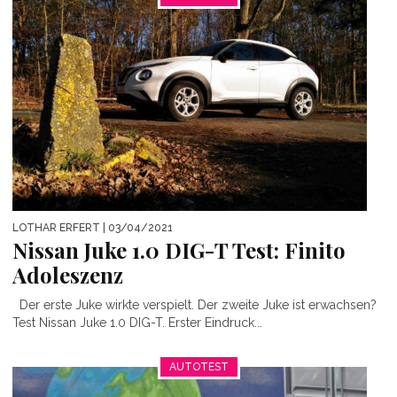
LOTHAR ERFERT
| 03/04/2021
Nissan Juke 1.0 DIG-T Test: Finito
Adoleszenz
Der erste Juke wirkte verspielt. Der zweite Juke ist erwachsen?
Test Nissan Juke 1.0 DIG-T. Erster Eindruck...
AUTOTEST