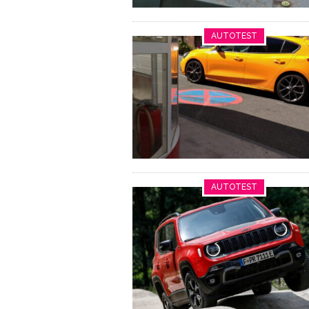
AUTOTEST
AUTOTEST