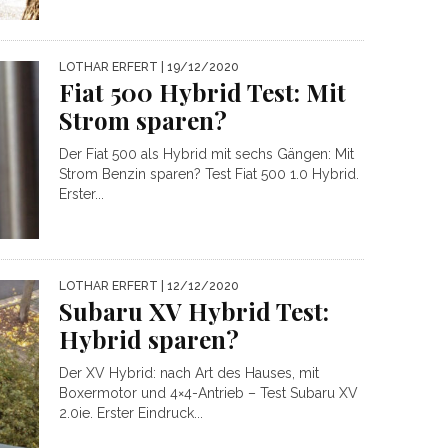
LOTHAR ERFERT
| 19/12/2020
Fiat 500 Hybrid Test: Mit
Strom sparen?
Der Fiat 500 als Hybrid mit sechs Gängen: Mit
Strom Benzin sparen? Test Fiat 500 1.0 Hybrid.
Erster...
LOTHAR ERFERT
| 12/12/2020
Subaru XV Hybrid Test:
Hybrid sparen?
Der XV Hybrid: nach Art des Hauses, mit
Boxermotor und 4×4-Antrieb – Test Subaru XV
2.0ie. Erster Eindruck...