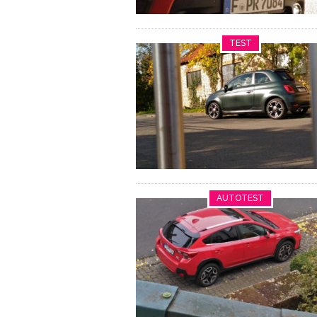
TEST
AUTOTEST