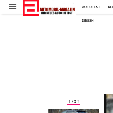
AUTOTEST
RE
DESIGN
TEST