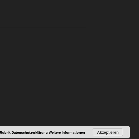
Akzeptieren
r Rubrik Datenschutzerklärung
Weitere Informationen