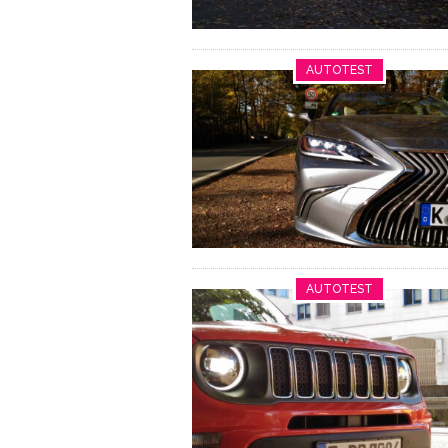
AUTOTEST
AUTOTEST