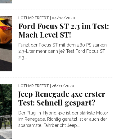
LOTHAR ERFERT
| 04/12/2020
Ford Focus ST 2.3 im Test:
Mach Level ST!
Funzt der Focus ST mit dem 280 PS starken
2,3-Liter mehr denn je? Test Ford Focus ST
2.3...
LOTHAR ERFERT
| 26/11/2020
Jeep Renegade 4xe erster
Test: Schnell gespart?
Der Plug-in-Hybrid 4xe ist der stärkste Motor
im Renegade. Richtig genutzt ist er auch der
sparsamste. Fahrbericht Jeep...