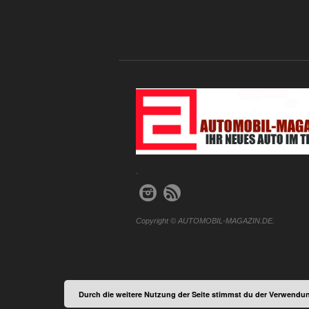
.
Copyright © AUTOMOBIL-MAGAZIN.DE.
Durch die weitere Nutzung der Seite stimmst du der Verwendun