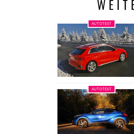
WEIT
AUTOTEST
AUTOTEST