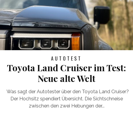
AUTOTEST
Toyota Land Cruiser im Test:
Neue alte Welt
Was sagt der Autotester über den Toyota Land Cruiser?
Der Hochsitz spendiert Übersicht. Die Sichtschneise
zwischen den zwei Hebungen der...