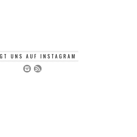
GT UNS AUF INSTAGRAM