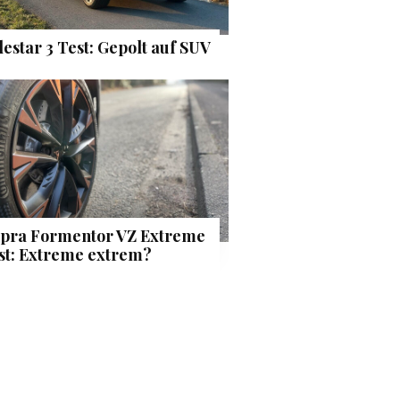
lestar 3 Test: Gepolt auf SUV
pra Formentor VZ Extreme
st: Extreme extrem?