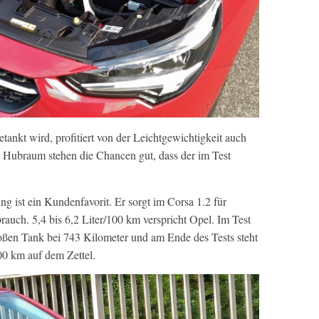
nkt wird, profitiert von der Leichtgewichtigkeit auch
 Hubraum stehen die Chancen gut, dass der im Test
g ist ein Kundenfavorit. Er sorgt im Corsa 1.2 für
rauch. 5,4 bis 6,2 Liter/100 km verspricht Opel. Im Test
roßen Tank bei 743 Kilometer und am Ende des Tests steht
00 km auf dem Zettel.