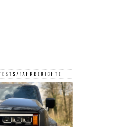
TESTS/FAHRBERICHTE