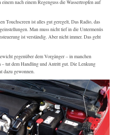
en einem nach einem Regenguss die Wassertropfen auf
n Touchscreen ist alles gut geregelt, Das Radio, das
geinstellungen. Man muss nicht tief in die Untermenüs
steuerung ist verständig. Aber nicht immer. Das geht
ewicht gegenüber dem Vorgänger – in manchen
 – tut dem Handling und Antritt gut. Die Lenkung
hat dazu gewonnen.