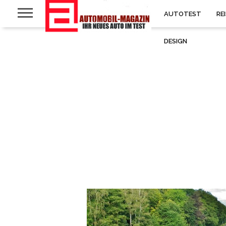
AUTOTEST
RE
DESIGN