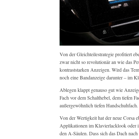
Von der Gleichteilestrategie profitiert 
zwar nicht so revolutionär an wie das Pe
kontraststarken Anzeigen. Wird das Tem
noch eine Bandanzeige darunter – im K
Ablegen klappt genauso gut wie Anzeig
Fach vor dem Schalthebel, dem tiefen Fa
außergewöhnlich tiefen Handschuhfach.
Von der Wertigkeit hat der neue Corsa 
Applikationen im Klavierlacklook oder 
den A-Säulen. Dass sich das Dach nach 