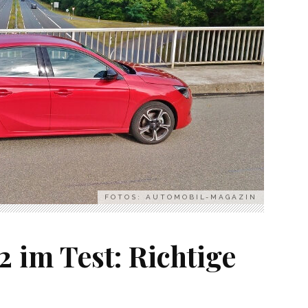
FOTOS: AUTOMOBIL-MAGAZIN
2 im Test: Richtige