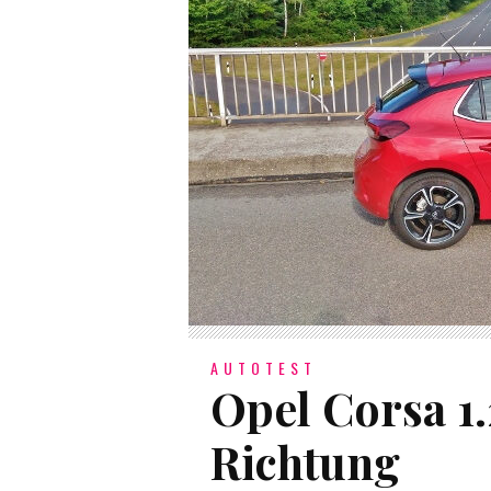
AUTOTEST
Opel Corsa 1.
Richtung