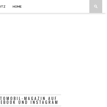
UTZ
HOME
TOMOBIL-MAGAZIN AUF
CEBOOK UND INSTAGRAM