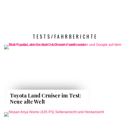
TESTS/FAHRBERICHTE
Toyota Land Cruiser im Test:
Neue alte Welt