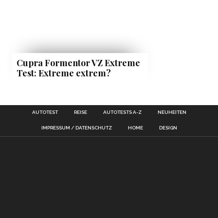
Cupra Formentor VZ Extreme
Test: Extreme extrem?
AUTOTEST
REISE
AUTOTESTS A-Z
NEUHEITEN
IMPRESSUM / DATENSCHUTZ
HOME
DESIGN