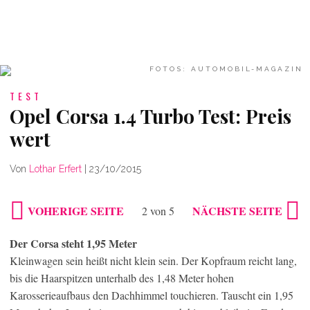
FOTOS: AUTOMOBIL-MAGAZIN
TEST
Opel Corsa 1.4 Turbo Test: Preis
wert
Von
Lothar Erfert
|
23/10/2015
VOHERIGE SEITE
NÄCHSTE SEITE
2 von 5
Der Corsa steht 1,95 Meter
Kleinwagen sein heißt nicht klein sein. Der Kopfraum reicht lang,
bis die Haarspitzen unterhalb des 1,48 Meter hohen
Karosserieaufbaus den Dachhimmel touchieren. Tauscht ein 1,95