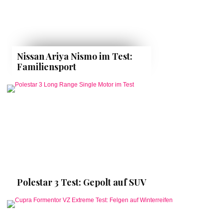
Nissan Ariya Nismo im Test:
Familiensport
Polestar 3 Test: Gepolt auf SUV