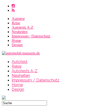
Autotest
Reise
Autotests A-Z
Neuheiten
Impressum / Datenschutz
Home
Design
Autotest
Reise
Autotests A-Z
Neuheiten
Impressum / Datenschutz
Home
Design