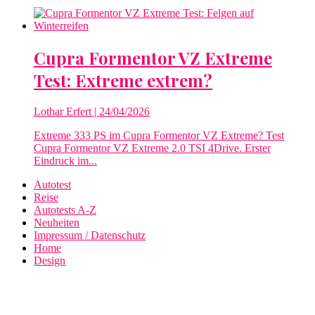
Cupra Formentor VZ Extreme
Test: Extreme extrem?
Lothar Erfert
| 24/04/2026
Extreme 333 PS im Cupra Formentor VZ Extreme? Test
Cupra Formentor VZ Extreme 2.0 TSI 4Drive. Erster
Eindruck im...
Autotest
Reise
Autotests A-Z
Neuheiten
Impressum / Datenschutz
Home
Design