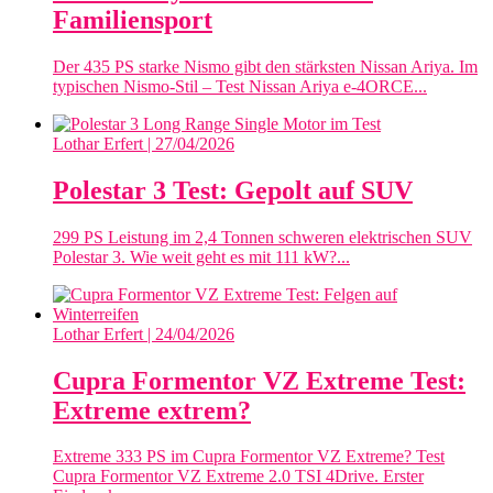
Familiensport
Der 435 PS starke Nismo gibt den stärksten Nissan Ariya. Im
typischen Nismo-Stil – Test Nissan Ariya e‑4ORCE...
Lothar Erfert
| 27/04/2026
Polestar 3 Test: Gepolt auf SUV
299 PS Leistung im 2,4 Tonnen schweren elektrischen SUV
Polestar 3. Wie weit geht es mit 111 kW?...
Lothar Erfert
| 24/04/2026
Cupra Formentor VZ Extreme Test:
Extreme extrem?
Extreme 333 PS im Cupra Formentor VZ Extreme? Test
Cupra Formentor VZ Extreme 2.0 TSI 4Drive. Erster