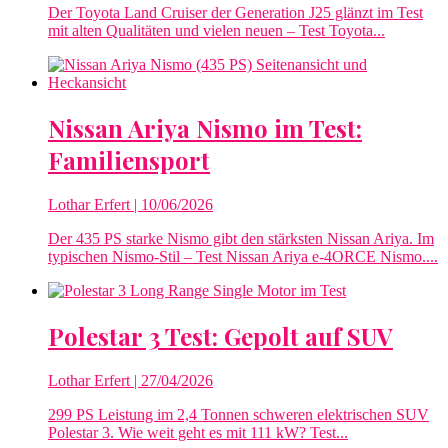
Der Toyota Land Cruiser der Generation J25 glänzt im Test
mit alten Qualitäten und vielen neuen – Test Toyota...
Nissan Ariya Nismo im Test:
Familiensport
Lothar Erfert
| 10/06/2026
Der 435 PS starke Nismo gibt den stärksten Nissan Ariya. Im
typischen Nismo-Stil – Test Nissan Ariya e‑4ORCE Nismo....
Polestar 3 Test: Gepolt auf SUV
Lothar Erfert
| 27/04/2026
299 PS Leistung im 2,4 Tonnen schweren elektrischen SUV
Polestar 3. Wie weit geht es mit 111 kW? Test...