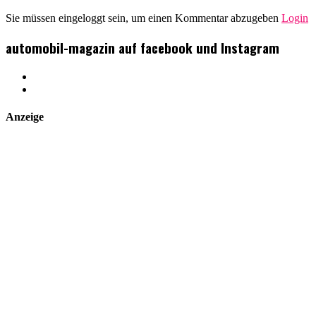
Sie müssen eingeloggt sein, um einen Kommentar abzugeben
Login
automobil-magazin auf facebook und Instagram
Anzeige