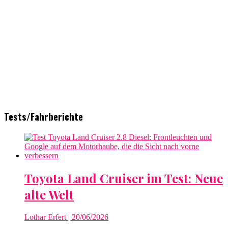
Tests/Fahrberichte
Toyota Land Cruiser im Test: Neue
alte Welt
Lothar Erfert
| 20/06/2026