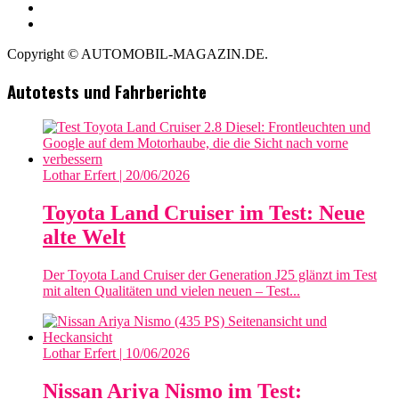
Copyright © AUTOMOBIL-MAGAZIN.DE.
Autotests und Fahrberichte
Lothar Erfert
| 20/06/2026
Toyota Land Cruiser im Test: Neue
alte Welt
Der Toyota Land Cruiser der Generation J25 glänzt im Test
mit alten Qualitäten und vielen neuen – Test...
Lothar Erfert
| 10/06/2026
Nissan Ariya Nismo im Test: