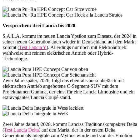
Versprochen: drei Lancia bis 2028
S.A.L.A. kommt im neuen Lancia Ypsilon zum Einsatz, der 2024 in
seiner neuen Generation auch wieder in Deutschland auf den Markt
kommt (
Test Lancia Y
). Allerdings nur noch mit Elektroantrieb:
wahlweise mit reinem elektrischen Antrieb oder Hybrid-
Technologie.
Zwei Jahre später, 2026, folgt das ebenfalls ausschließlich mit
elektrischen Antrieb angebotene C-Segment-SUV mit dem
Projektnamen Gamma, der einst für eine Lancia Limousine und ein
extravagantes Lancia Coupé stand.
Zwei Jahre darauf, 2028, kommt Lancias Traditionskompakter Delta
(
Test Lancia Delta
) auf den Markt, der in der ersten Delta
Generation als Integrale zum Mythos wurde und von der Emotion