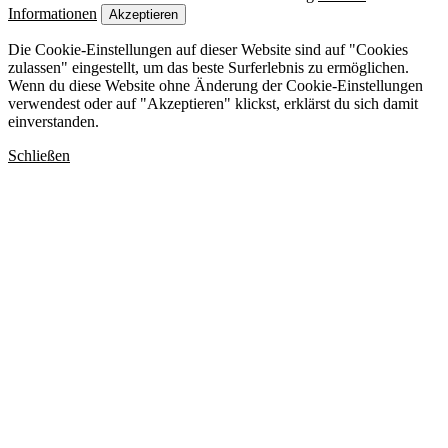
Informationen
Akzeptieren
Die Cookie-Einstellungen auf dieser Website sind auf "Cookies
zulassen" eingestellt, um das beste Surferlebnis zu ermöglichen.
Wenn du diese Website ohne Änderung der Cookie-Einstellungen
verwendest oder auf "Akzeptieren" klickst, erklärst du sich damit
einverstanden.
Schließen