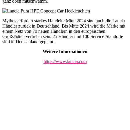
ganz oben mitschwamm.
Mythos erfordert starkes Handeln: Mitte 2024 sind auch die Lancia
Händler zurück in Deutschland. Bis Mitte 2024 wird die Marke mit
einem Netz von 70 neuen Händlern in den europäischen
Großstädten vertreten sein. 25 Händler und 100 Service-Standorte
sind in Deutschland geplant.
Weitere Informationen
https://www.lancia.com