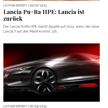
LOTHAR ERFERT
| 06/07/2023
Lancia Pu+Ra HPE: Lancia ist
zurück
Der Lancia Pu+Ra HPE macht Appetit auf 2024, wenn der neue
Lancia Y auf den Markt kommt. 116...
LOTHAR ERFERT
| 18/09/2015