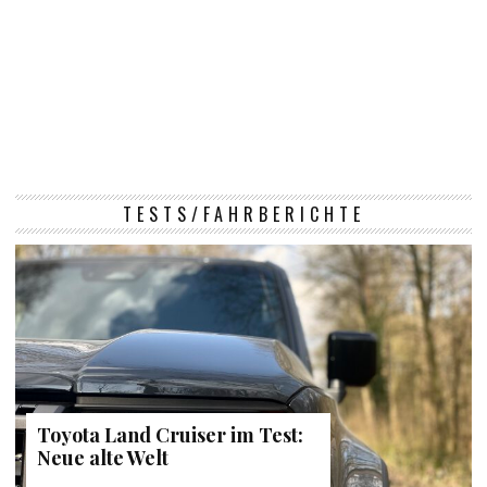
TESTS/FAHRBERICHTE
Toyota Land Cruiser im Test:
Neue alte Welt