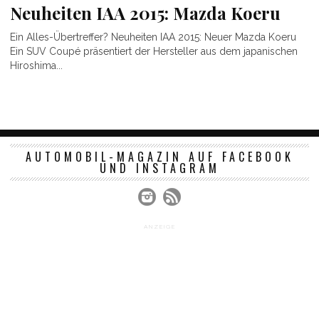
Neuheiten IAA 2015: Mazda Koeru
Ein Alles-Übertreffer? Neuheiten IAA 2015: Neuer Mazda Koeru
Ein SUV Coupé präsentiert der Hersteller aus dem japanischen
Hiroshima...
AUTOMOBIL-MAGAZIN AUF FACEBOOK
UND INSTAGRAM
ANZEIGE