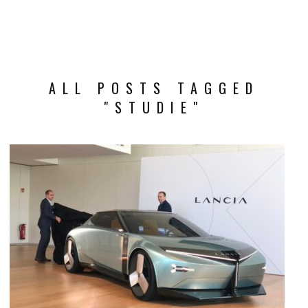
ALL POSTS TAGGED
"STUDIE"