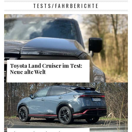
TESTS/FAHRBERICHTE
Toyota Land Cruiser im Test:
Neue alte Welt