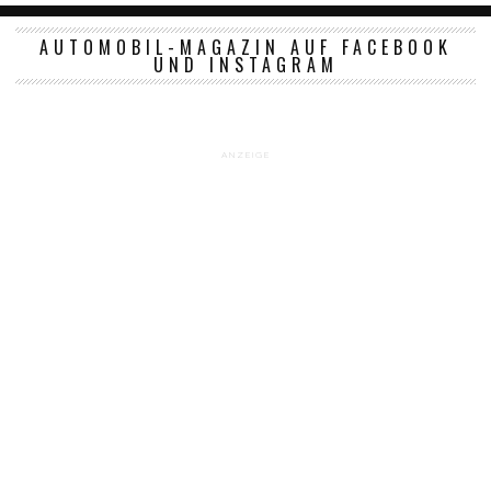
AUTOMOBIL-MAGAZIN AUF FACEBOOK
UND INSTAGRAM
ANZEIGE