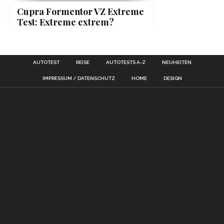
Cupra Formentor VZ Extreme
Test: Extreme extrem?
AUTOTEST
REISE
AUTOTESTS A-Z
NEUHEITEN
IMPRESSUM / DATENSCHUTZ
HOME
DESIGN