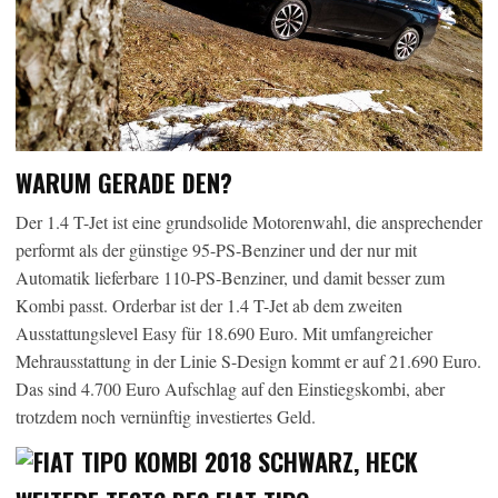
WARUM GERADE DEN?
Der 1.4 T-Jet ist eine grundsolide Motorenwahl, die ansprechender
performt als der günstige 95-PS-Benziner und der nur mit
Automatik lieferbare 110-PS-Benziner, und damit besser zum
Kombi passt. Orderbar ist der 1.4 T-Jet ab dem zweiten
Ausstattungslevel Easy für 18.690 Euro. Mit umfangreicher
Mehrausstattung in der Linie S-Design kommt er auf 21.690 Euro.
Das sind 4.700 Euro Aufschlag auf den Einstiegskombi, aber
trotzdem noch vernünftig investiertes Geld.