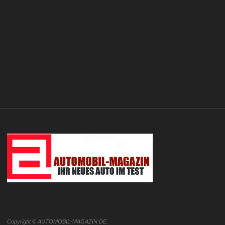
.
Copyright © AUTOMOBIL-MAGAZIN.DE.