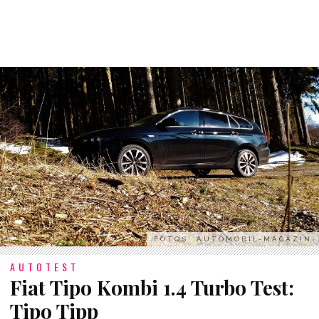
FOTOS: AUTOMOBIL-MAGAZIN
AUTOTEST
Fiat Tipo Kombi 1.4 Turbo Test:
Tipo Tipp