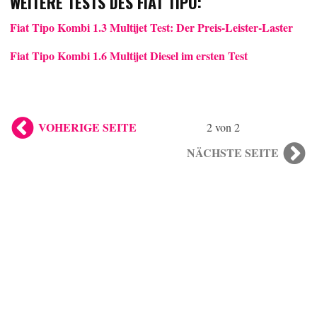
WEITERE TESTS DES FIAT TIPO:
Fiat Tipo Kombi 1.3 Multijet Test: Der Preis-Leister-Laster
Fiat Tipo Kombi 1.6 Multijet Diesel im ersten Test
VOHERIGE SEITE
2 von 2
NÄCHSTE SEITE