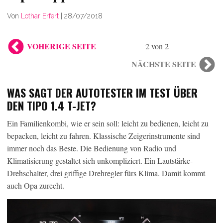
Von
Lothar Erfert
|
28/07/2018
VOHERIGE SEITE
2 von 2
NÄCHSTE SEITE
WAS SAGT DER AUTOTESTER IM TEST ÜBER
DEN TIPO 1.4 T-JET?
Ein Familienkombi, wie er sein soll: leicht zu bedienen, leicht zu
bepacken, leicht zu fahren. Klassische Zeigerinstrumente sind
immer noch das Beste. Die Bedienung von Radio und
Klimatisierung gestaltet sich unkompliziert. Ein Lautstärke-
Drehschalter, drei griffige Drehregler fürs Klima. Damit kommt
auch Opa zurecht.