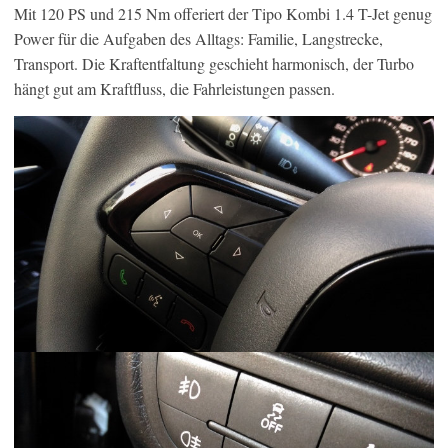
Mit 120 PS und 215 Nm offeriert der Tipo Kombi 1.4 T-Jet genug
Power für die Aufgaben des Alltags: Familie, Langstrecke,
Transport. Die Kraftentfaltung geschieht harmonisch, der Turbo
hängt gut am Kraftfluss, die Fahrleistungen passen.