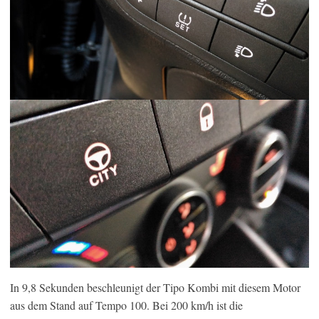
In 9,8 Sekunden beschleunigt der Tipo Kombi mit diesem Motor
aus dem Stand auf Tempo 100. Bei 200 km/h ist die