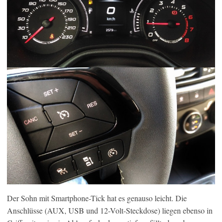
Der Sohn mit Smartphone-Tick hat es genauso leicht. Die
Anschlüsse (AUX, USB und 12-Volt-Steckdose) liegen ebenso in