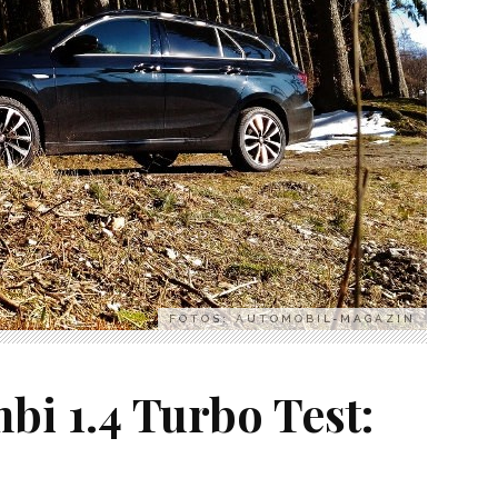
FOTOS: AUTOMOBIL-MAGAZIN
bi 1.4 Turbo Test: