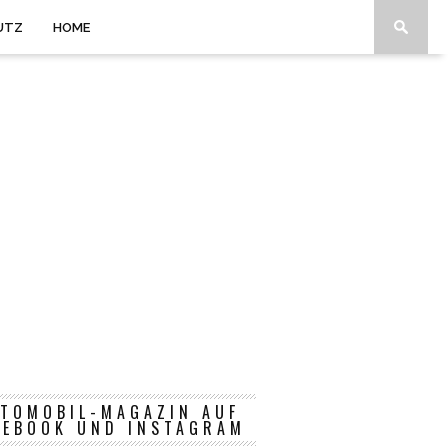
UTZ
HOME
TOMOBIL-MAGAZIN AUF
CEBOOK UND INSTAGRAM