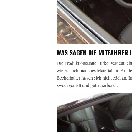
WAS SAGEN DIE MITFAHRER 
Die Produktionsstätte Türkei verdeutlich
wie es auch manches Material tut. An der
Becherhalter fassen sich nicht edel an. 
zweckgemäß und gut verarbeitet.