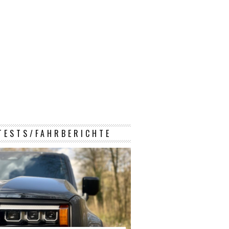
TESTS/FAHRBERICHTE