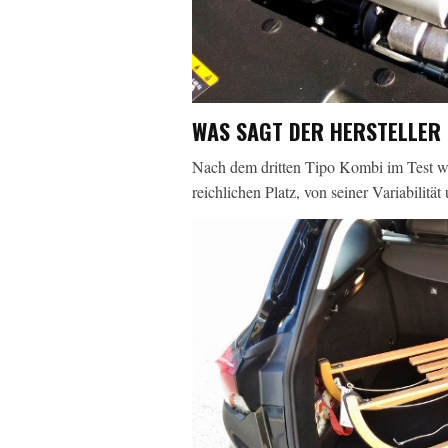
WAS SAGT DER HERSTELLER Ü
Nach dem dritten Tipo Kombi im Test w
reichlichen Platz, von seiner Variabilit