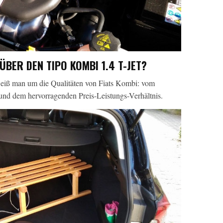
BER DEN TIPO KOMBI 1.4 T-JET?
eiß man um die Qualitäten von Fiats Kombi: vom
ät und dem hervorragenden Preis-Leistungs-Verhältnis.