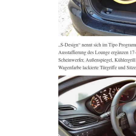
„S-Design“ nennt sich im Tipo Programm
Ausstaffierung des Lounge ergänzen 17-
Scheinwerfer, Außenspiegel, Kühlergrill
Wagenfarbe lackierte Türgriffe und Sitz