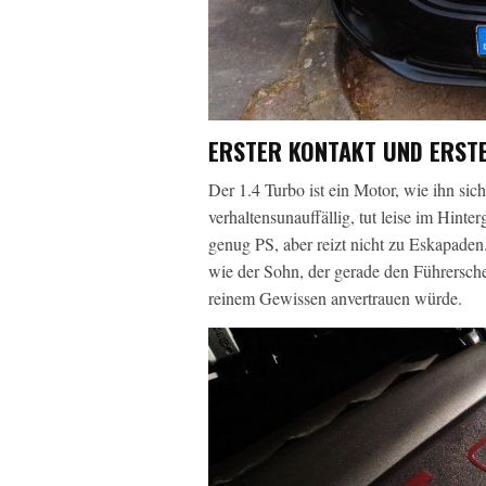
ERSTER KONTAKT UND ERSTE
Der 1.4 Turbo ist ein Motor, wie ihn sic
verhaltensunauffällig, tut leise im Hinte
genug PS, aber reizt nicht zu Eskapaden
wie der Sohn, der gerade den Führersch
reinem Gewissen anvertrauen würde.