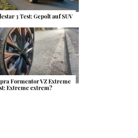
lestar 3 Test: Gepolt auf SUV
pra Formentor VZ Extreme
st: Extreme extrem?