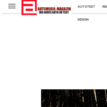
AUTOTEST
RE
DESIGN