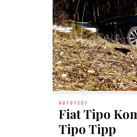
AUTOTEST
Fiat Tipo Kom
Tipo Tipp