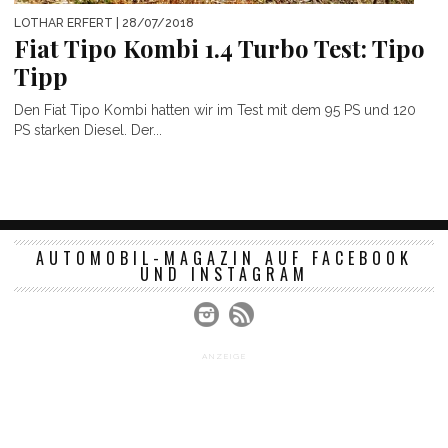
LOTHAR ERFERT
| 28/07/2018
Fiat Tipo Kombi 1.4 Turbo Test: Tipo
Tipp
Den Fiat Tipo Kombi hatten wir im Test mit dem 95 PS und 120
PS starken Diesel. Der...
AUTOMOBIL-MAGAZIN AUF FACEBOOK
UND INSTAGRAM
ANZEIGE