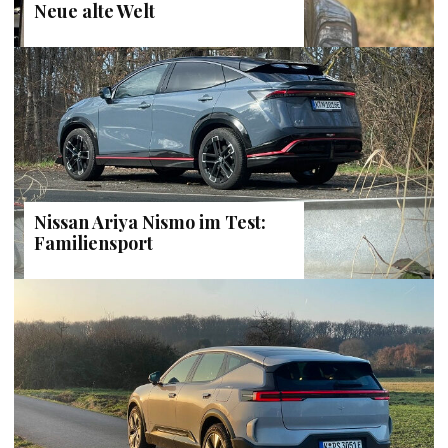
Neue alte Welt
Nissan Ariya Nismo im Test:
Familiensport