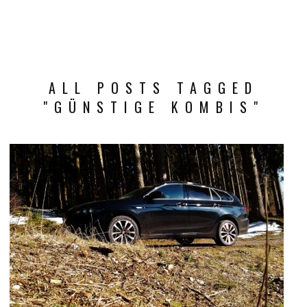
ALL POSTS TAGGED
"GÜNSTIGE KOMBIS"