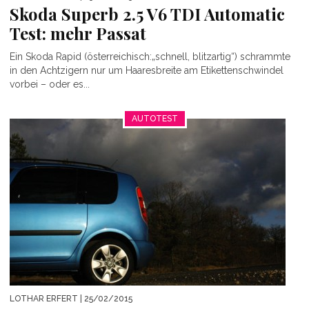
Skoda Superb 2.5 V6 TDI Automatic
Test: mehr Passat
Ein Skoda Rapid (österreichisch:„schnell, blitzartig“) schrammte
in den Achtzigern nur um Haaresbreite am Etikettenschwindel
vorbei – oder es...
AUTOTEST
LOTHAR ERFERT
| 25/02/2015