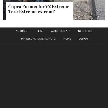
Cupra Formentor VZ Extreme
Test: Extreme extrem?
AUTOTEST
REISE
AUTOTESTS A-Z
NEUHEITEN
IMPRESSUM / DATENSCHUTZ
HOME
DESIGN