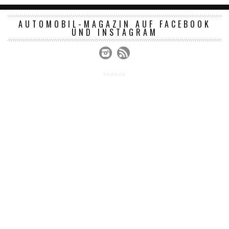
AUTOMOBIL-MAGAZIN AUF FACEBOOK
UND INSTAGRAM
ANZEIGE