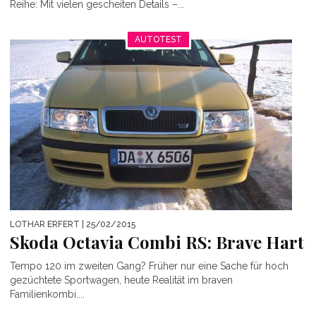
Reihe: Mit vielen gescheiten Details –...
AUTOTEST
LOTHAR ERFERT
| 25/02/2015
Skoda Octavia Combi RS: Brave Hart
Tempo 120 im zweiten Gang? Früher nur eine Sache für hoch
gezüchtete Sportwagen, heute Realität im braven
Familienkombi....