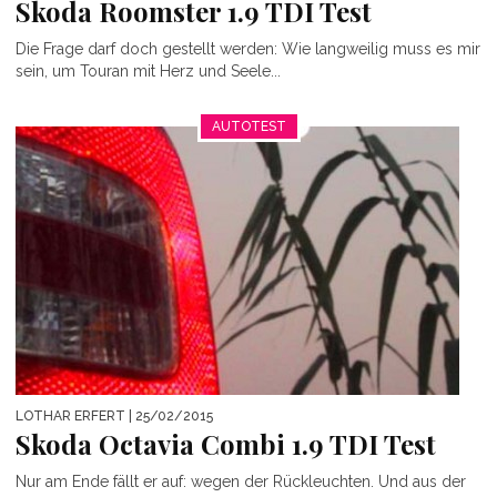
Skoda Roomster 1.9 TDI Test
Die Frage darf doch gestellt werden: Wie langweilig muss es mir
sein, um Touran mit Herz und Seele...
AUTOTEST
LOTHAR ERFERT
| 25/02/2015
Skoda Octavia Combi 1.9 TDI Test
Nur am Ende fällt er auf: wegen der Rückleuchten. Und aus der