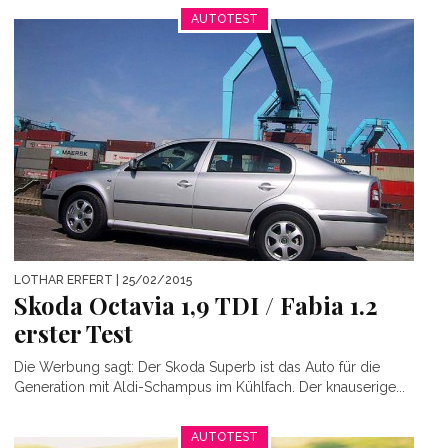
AUTOTEST
LOTHAR ERFERT
| 25/02/2015
Skoda Octavia 1,9 TDI / Fabia 1.2
erster Test
Die Werbung sagt: Der Skoda Superb ist das Auto für die
Generation mit Aldi-Schampus im Kühlfach. Der knauserige...
AUTOTEST