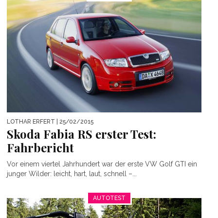
LOTHAR ERFERT
| 25/02/2015
Skoda Fabia RS erster Test:
Fahrbericht
Vor einem viertel Jahrhundert war der erste VW Golf GTI ein
junger Wilder: leicht, hart, laut, schnell –...
AUTOTEST