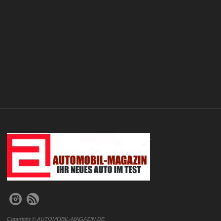
.
Copyright © AUTOMOBIL-MAGAZIN.DE.