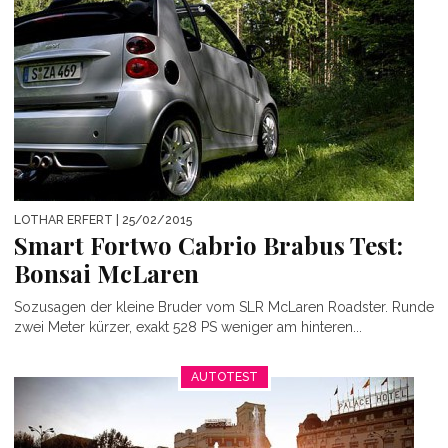
LOTHAR ERFERT
| 25/02/2015
Smart Fortwo Cabrio Brabus Test:
Bonsai McLaren
Sozusagen der kleine Bruder vom SLR McLaren Roadster. Runde
zwei Meter kürzer, exakt 528 PS weniger am hinteren...
AUTOTEST