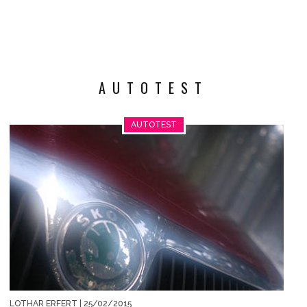
AUTOTEST
AUTOTEST
LOTHAR ERFERT
| 25/02/2015