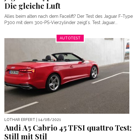
Die gleiche Luft
Alles beim alten nach dem Facelift? Der Test des Jaguar F-Type
P300 mit dem 300-PS-Vierzylinder zeigt´s. Test Jaguar...
AUTOTEST
LOTHAR ERFERT
| 14/08/2021
Audi A5 Cabrio 45 TFSI quattro Test:
Still mit Stil