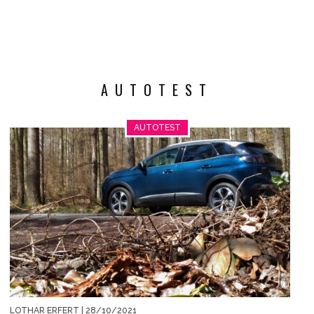
AUTOTEST
AUTOTEST
LOTHAR ERFERT
| 28/10/2021