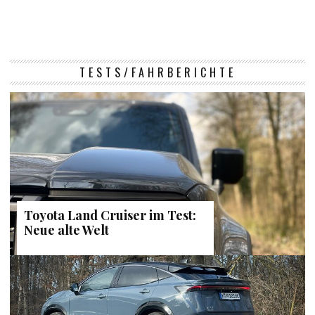
TESTS/FAHRBERICHTE
Toyota Land Cruiser im Test:
Neue alte Welt