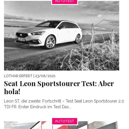
AUTOTEST
LOTHAR ERFERT
| 23/06/2021
Seat Leon Sportstourer Test: Aber
hola!
Leon ST, die zweite: Fortschritt – Test Seat Leon Sportstourer 2.0
TDI FR. Erster Eindruck im Test Das...
AUTOTEST