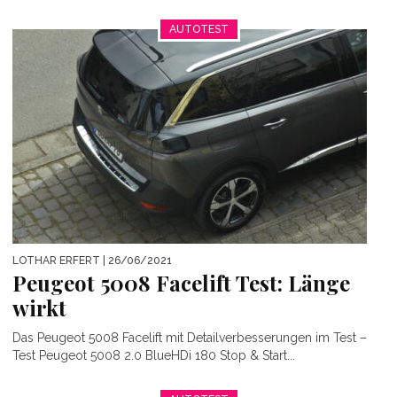
AUTOTEST
LOTHAR ERFERT
| 26/06/2021
Peugeot 5008 Facelift Test: Länge
wirkt
Das Peugeot 5008 Facelift mit Detailverbesserungen im Test –
Test Peugeot 5008 2.0 BlueHDi 180 Stop & Start...