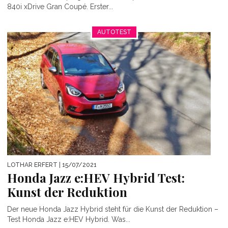
840i xDrive Gran Coupé. Erster...
AUTOTEST
LOTHAR ERFERT
| 15/07/2021
Honda Jazz e:HEV Hybrid Test:
Kunst der Reduktion
Der neue Honda Jazz Hybrid steht für die Kunst der Reduktion –
Test Honda Jazz e:HEV Hybrid. Was...