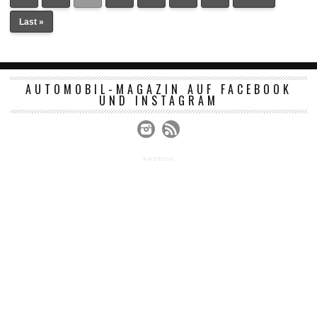
Last »
AUTOMOBIL-MAGAZIN AUF FACEBOOK
UND INSTAGRAM
ANZEIGE