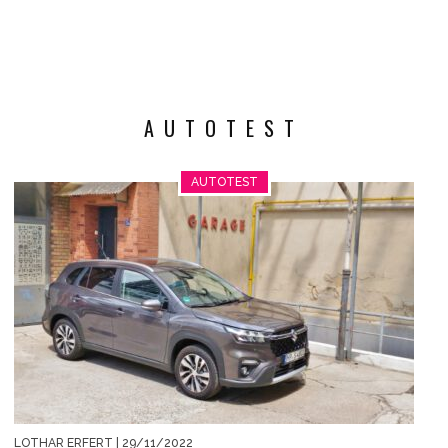
AUTOTEST
AUTOTEST
LOTHAR ERFERT
| 29/11/2022