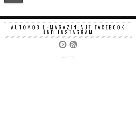
AUTOMOBIL-MAGAZIN AUF FACEBOOK
UND INSTAGRAM
ANZEIGE