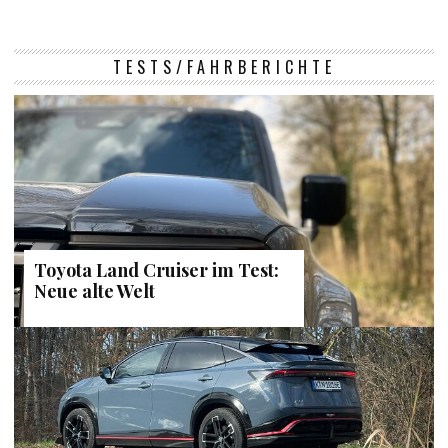
TESTS/FAHRBERICHTE
Toyota Land Cruiser im Test:
Neue alte Welt