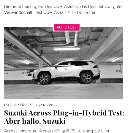
Die neue Leichtigkeit des Opel Astra ist das Resultat von guter
Verwandschaft. Test Opel Astra 1.2 Turbo. Erster...
AUTOTEST
LOTHAR ERFERT
| 07/10/2022
Suzuki Across Plug-in-Hybrid Test:
Aber hallo, Suzuki
Across, eine gute Kreuzung? 306 PS Leistung: 1,2 Liter