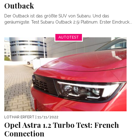
Outback
Der Outback ist das größte SUV von Subaru. Und das
geräumigste. Test Subaru Outback 2.5i Platinum. Erster Eindruck...
AUTOTEST
LOTHAR ERFERT
| 11/11/2022
Opel Astra 1.2 Turbo Test: French
Connection