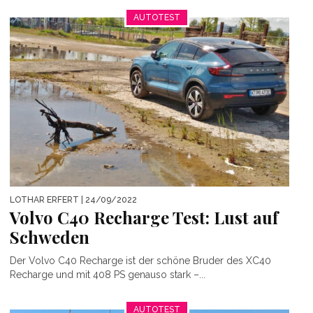
AUTOTEST
LOTHAR ERFERT
| 24/09/2022
Volvo C40 Recharge Test: Lust auf
Schweden
Der Volvo C40 Recharge ist der schöne Bruder des XC40
Recharge und mit 408 PS genauso stark –...
AUTOTEST