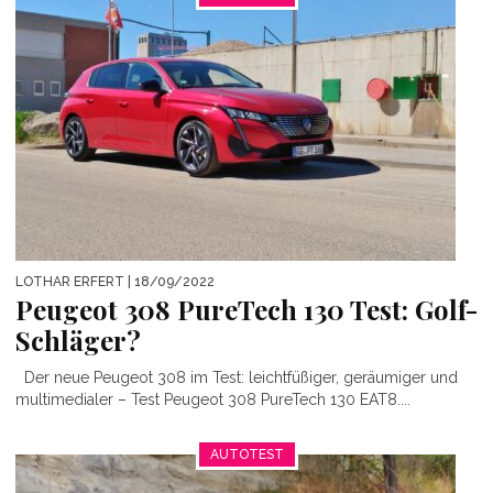
LOTHAR ERFERT
| 18/09/2022
Peugeot 308 PureTech 130 Test: Golf-
Schläger?
Der neue Peugeot 308 im Test: leichtfüßiger, geräumiger und
multimedialer – Test Peugeot 308 PureTech 130 EAT8....
AUTOTEST