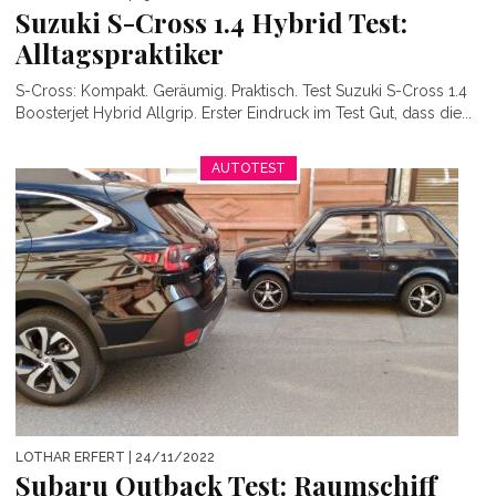
Suzuki S-Cross 1.4 Hybrid Test:
Alltagspraktiker
S-Cross: Kompakt. Geräumig. Praktisch. Test Suzuki S-Cross 1.4
Boosterjet Hybrid Allgrip. Erster Eindruck im Test Gut, dass die...
AUTOTEST
LOTHAR ERFERT
| 24/11/2022
Subaru Outback Test: Raumschiff