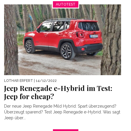
AUTOTEST
LOTHAR ERFERT
| 14/12/2022
Jeep Renegade e-Hybrid im Test:
Jeep for cheap?
Der neue Jeep Renegade Mild Hybrid: Spart überzeugend?
Überzeugt sparend? Test Jeep Renegade e-Hybrid. Was sagt
Jeep über...