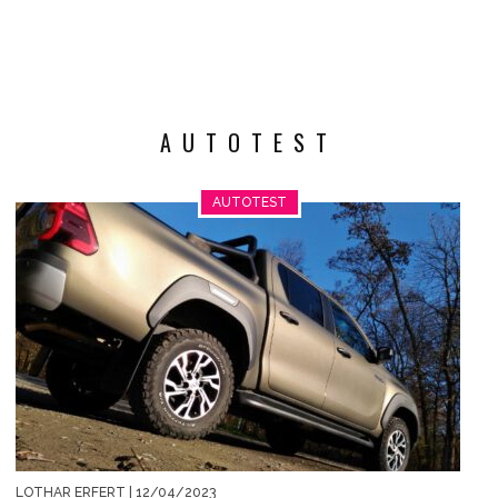
AUTOTEST
AUTOTEST
LOTHAR ERFERT
| 12/04/2023