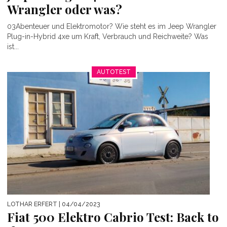
Wrangler oder was?
03Abenteuer und Elektromotor? Wie steht es im Jeep Wrangler
Plug-in-Hybrid 4xe um Kraft, Verbrauch und Reichweite? Was
ist...
AUTOTEST
LOTHAR ERFERT
| 04/04/2023
Fiat 500 Elektro Cabrio Test: Back to