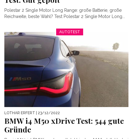
Polestar 2 Single Motor Long Range: große Batterie, große
Reichweite, beste Wahl? Test Polestar 2 Single Motor Long...
AUTOTEST
LOTHAR ERFERT
| 23/12/2022
BMW i4 M50 xDrive Test: 544 gute
Gründe