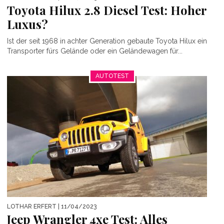
Toyota Hilux 2.8 Diesel Test: Hoher
Luxus?
Ist der seit 1968 in achter Generation gebaute Toyota Hilux ein
Transporter fürs Gelände oder ein Geländewagen für...
AUTOTEST
LOTHAR ERFERT
| 11/04/2023
Jeep Wrangler 4xe Test: Alles