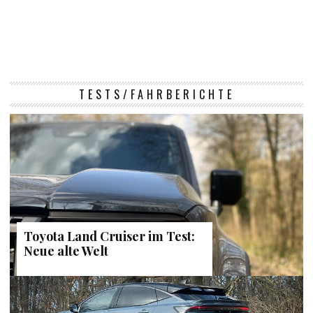
TESTS/FAHRBERICHTE
Toyota Land Cruiser im Test:
Neue alte Welt