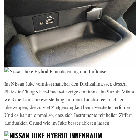
Im Nissan Juke vermisst mancher den Drehzahlmesser, dessen
Platz die Charge-Eco-Power-Anzeige einnimmt. Im Suzuki Vitara
weiß die Lautstärkeverstellung auf dem Touchscreen nicht zu
überzeugen, die zu viel Zielgenauigkeit beim Verstellen erfordert.
Und es ist nun einmal so, dass sich Instrumente mit hellen Ziffern
auf dunklen Grund wie im Juke besser ablesen lassen.