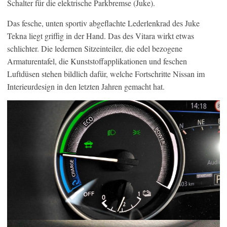
Schalter für die elektrische Parkbremse (Juke).
Das fesche, unten sportiv abgeflachte Lederlenkrad des Juke
Tekna liegt griffig in der Hand. Das des Vitara wirkt etwas
schlichter. Die ledernen Sitzeinteiler, die edel bezogene
Armaturentafel, die Kunststoffapplikationen und feschen
Luftdüsen stehen bildlich dafür, welche Fortschritte Nissan im
Interieurdesign in den letzten Jahren gemacht hat.