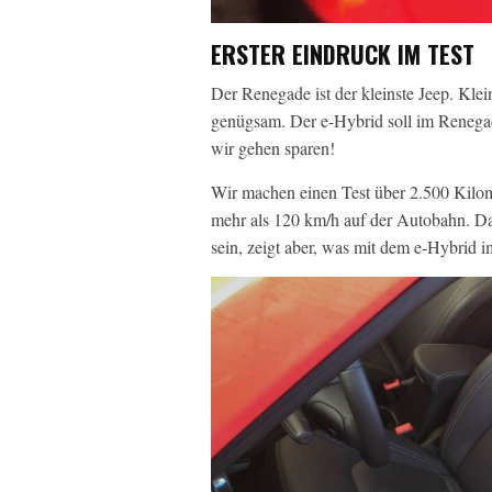
ERSTER EINDRUCK IM TEST
Der Renegade ist der kleinste Jeep. Kle
genügsam. Der e-Hybrid soll im Renegad
wir gehen sparen!
Wir machen einen Test über 2.500 Kilom
mehr als 120 km/h auf der Autobahn. Das
sein, zeigt aber, was mit dem e-Hybrid 