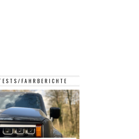
TESTS/FAHRBERICHTE