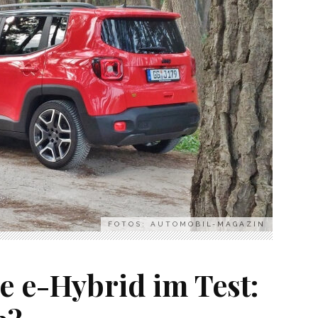
FOTOS: AUTOMOBIL-MAGAZIN
e e-Hybrid im Test: