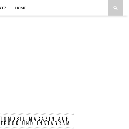
UTZ
HOME
TOMOBIL-MAGAZIN AUF
CEBOOK UND INSTAGRAM