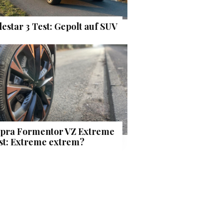
lestar 3 Test: Gepolt auf SUV
pra Formentor VZ Extreme
st: Extreme extrem?