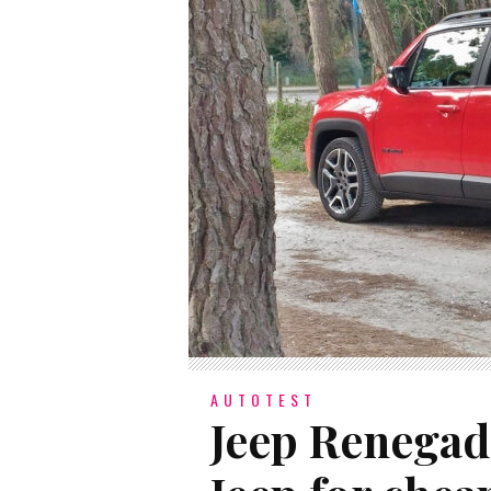
AUTOTEST
Jeep Renegad