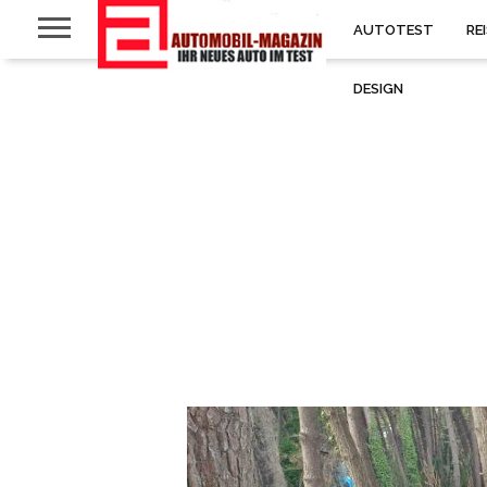
AUTOTEST
RE
DESIGN