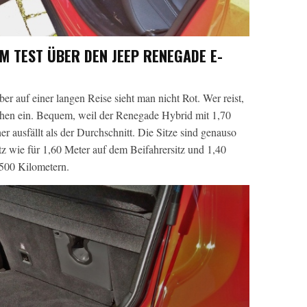
M TEST ÜBER DEN JEEP RENEGADE E-
er auf einer langen Reise sieht man nicht Rot. Wer reist,
chen ein. Bequem, weil der Renegade Hybrid mit 1,70
 ausfällt als der Durchschnitt. Die Sitze sind genauso
z wie für 1,60 Meter auf dem Beifahrersitz und 1,40
500 Kilometern.