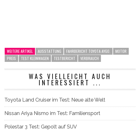
WEITERE ARTIKEL
AUSSTATTUNG
FAHRBERICHT TOYOTA AYGO.
MOTOR
PREIS
TEST KLEINWAGEN
TESTBERICHT
VERBRAUCH
WAS VIELLEICHT AUCH
INTERESSIERT ...
Toyota Land Cruiser im Test: Neue alte Welt
Nissan Ariya Nismo im Test: Familiensport
Polestar 3 Test: Gepolt auf SUV