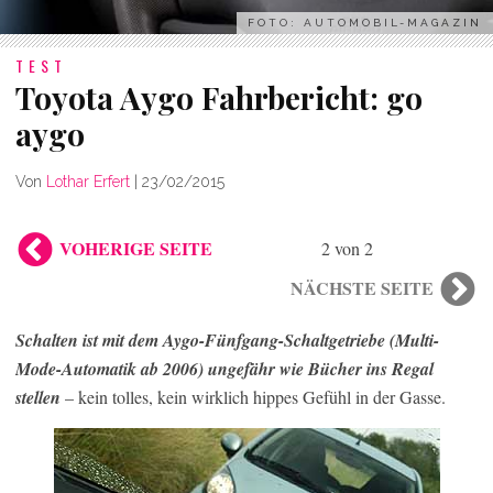
FOTO: AUTOMOBIL-MAGAZIN
TEST
Toyota Aygo Fahrbericht: go
aygo
Von
Lothar Erfert
|
23/02/2015
VOHERIGE SEITE
2 von 2
NÄCHSTE SEITE
Schalten ist mit dem Aygo-Fünfgang-Schaltgetriebe (Multi-
Mode-Automatik ab 2006) ungefähr wie Bücher ins Regal
stellen
– kein tolles, kein wirklich hippes Gefühl in der Gasse.