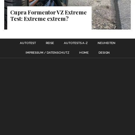
Cupra Formentor VZ Extreme
Test: Extreme extrem?
AUTOTEST
REISE
AUTOTESTS A-Z
NEUHEITEN
IMPRESSUM / DATENSCHUTZ
HOME
DESIGN