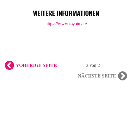
WEITERE INFORMATIONEN
https://www.toyota.de/
VOHERIGE SEITE
2 von 2
NÄCHSTE SEITE