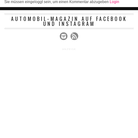
Sie müssen eingeloggt sein, um einen Kommentar abzugeben
Login
AUTOMOBIL-MAGAZIN AUF FACEBOOK
UND INSTAGRAM
ANZEIGE