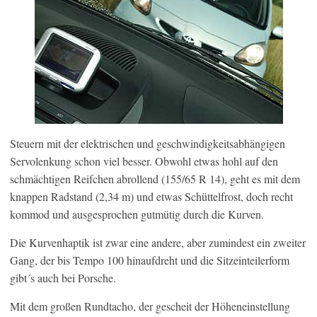
Steuern mit der elektrischen und geschwindigkeitsabhängigen
Servolenkung schon viel besser. Obwohl etwas hohl auf den
schmächtigen Reifchen abrollend (155/65 R 14), geht es mit dem
knappen Radstand (2,34 m) und etwas Schüttelfrost, doch recht
kommod und ausgesprochen gutmütig durch die Kurven.
Die Kurvenhaptik ist zwar eine andere, aber zumindest ein zweiter
Gang, der bis Tempo 100 hinaufdreht und die Sitzeinteilerform
gibt´s auch bei Porsche.
Mit dem großen Rundtacho, der gescheit der Höheneinstellung