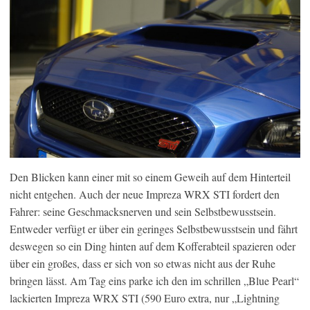
Den Blicken kann einer mit so einem Geweih auf dem Hinterteil
nicht entgehen. Auch der neue Impreza WRX STI fordert den
Fahrer: seine Geschmacksnerven und sein Selbstbewusstsein.
Entweder verfügt er über ein geringes Selbstbewusstsein und fährt
deswegen so ein Ding hinten auf dem Kofferabteil spazieren oder
über ein großes, dass er sich von so etwas nicht aus der Ruhe
bringen lässt. Am Tag eins parke ich den im schrillen „Blue Pearl“
lackierten Impreza WRX STI (590 Euro extra, nur „Lightning