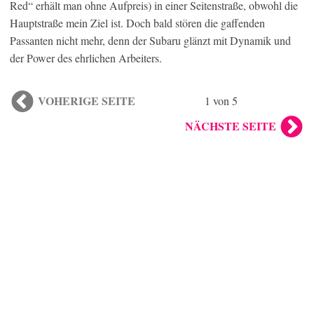
Red“ erhält man ohne Aufpreis) in einer Seitenstraße, obwohl die
Hauptstraße mein Ziel ist. Doch bald stören die gaffenden
Passanten nicht mehr, denn der Subaru glänzt mit Dynamik und
der Power des ehrlichen Arbeiters.
VOHERIGE SEITE
1 von 5
NÄCHSTE SEITE