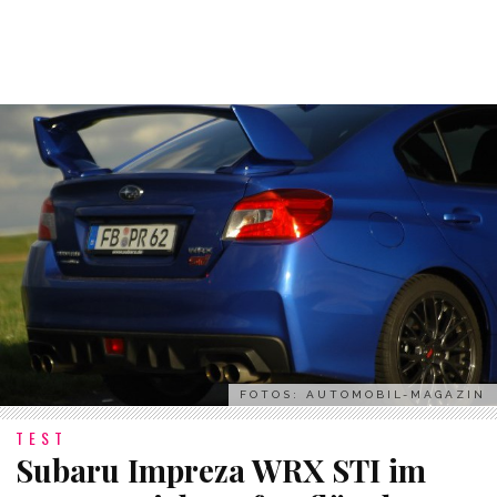
FOTOS: AUTOMOBIL-MAGAZIN
TEST
Subaru Impreza WRX STI im