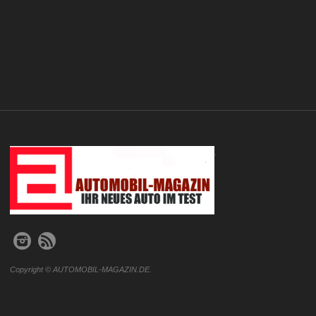
.
Copyright © AUTOMOBIL-MAGAZIN.DE.