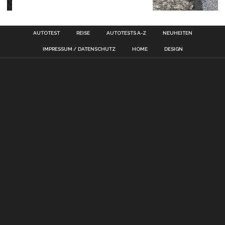
AUTOTEST
REISE
AUTOTESTS A-Z
NEUHEITEN
IMPRESSUM / DATENSCHUTZ
HOME
DESIGN