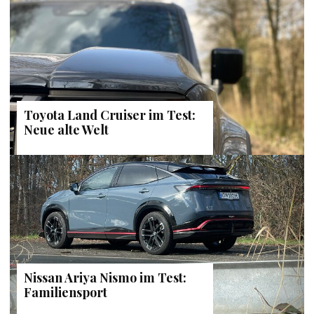
Toyota Land Cruiser im Test:
Neue alte Welt
Nissan Ariya Nismo im Test:
Familiensport