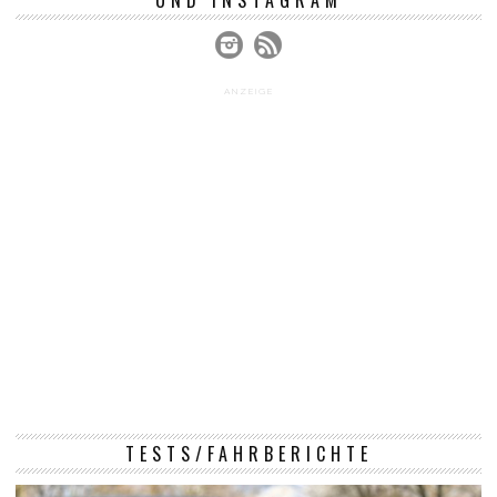
UND INSTAGRAM
ANZEIGE
TESTS/FAHRBERICHTE