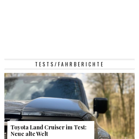
TESTS/FAHRBERICHTE
Toyota Land Cruiser im Test:
Neue alte Welt