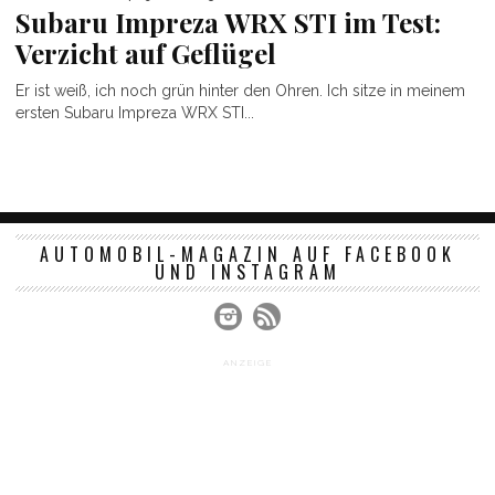
Subaru Impreza WRX STI im Test:
Verzicht auf Geflügel
Er ist weiß, ich noch grün hinter den Ohren. Ich sitze in meinem
ersten Subaru Impreza WRX STI...
AUTOMOBIL-MAGAZIN AUF FACEBOOK
UND INSTAGRAM
ANZEIGE