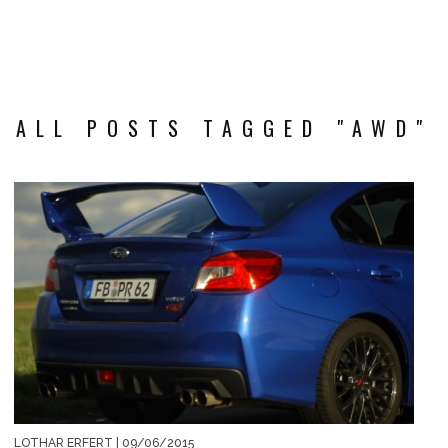
ALL POSTS TAGGED "AWD"
LOTHAR ERFERT
| 09/06/2015