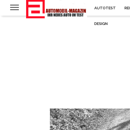
AUTOTEST
RE
DESIGN