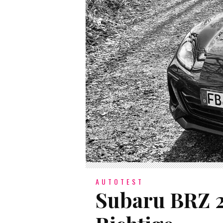
AUTOTEST
Subaru BRZ 2.