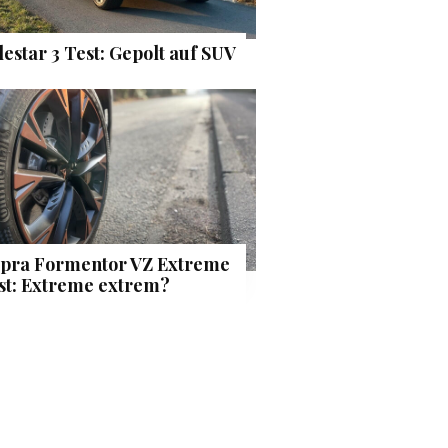
lestar 3 Test: Gepolt auf SUV
pra Formentor VZ Extreme
st: Extreme extrem?