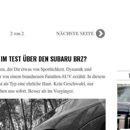
NÄCHSTE SEITE
2 von 2
 IM TEST ÜBER DEN SUBARU BRZ?
en, der Dir etwas von Sportlichkeit, Dynamik und
ir von einem brandneuen Familien-SUV erzählt. In diesem
t als Typ eine ehrliche Haut. Kein Geschwafel, nur
hen uns sofort. Besser als im Vorgänger.