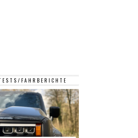
TESTS/FAHRBERICHTE