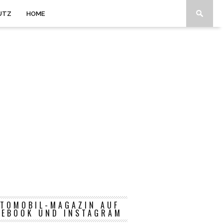
UTZ
HOME
TOMOBIL-MAGAZIN AUF
CEBOOK UND INSTAGRAM