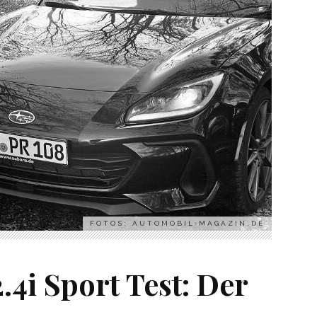
FOTOS: AUTOMOBIL-MAGAZIN.DE
4i Sport Test: Der