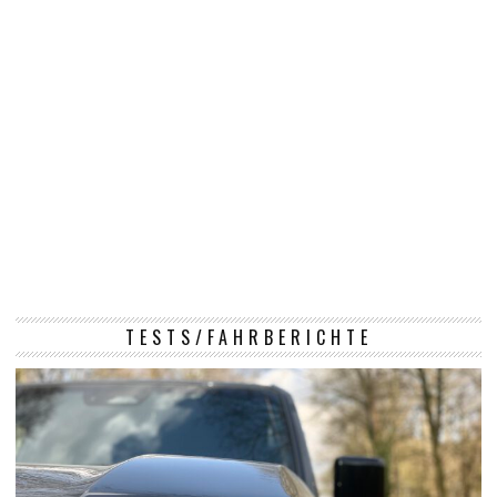
TESTS/FAHRBERICHTE