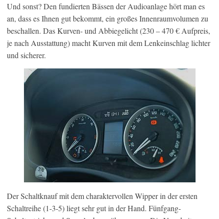
Und sonst? Den fundierten Bässen der Audioanlage hört man es
an, dass es Ihnen gut bekommt, ein großes Innenraumvolumen zu
beschallen. Das Kurven- und Abbiegelicht (230 – 470 € Aufpreis,
je nach Ausstattung) macht Kurven mit dem Lenkeinschlag lichter
und sicherer.
Der Schaltknauf mit dem charaktervollen Wipper in der ersten
Schaltreihe (1-3-5) liegt sehr gut in der Hand. Fünfgang-