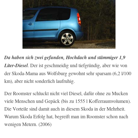
Da haben sich zwei gefunden, Hochdach und stämmiger 1,9
Liter-Diesel
. Der ist geschmeidig und tiefgründig, aber wie von
der Skoda-Mama aus Wolfsburg gewohnt sehr sparsam (6,2 l/100
km), aber nicht sonderlich laufruhig.
Der Roomster schluckt nicht viel Diesel, dafür ohne zu Mucken
viele Menschen und Gepäck (bis zu 1555 l Kofferraumvolumen).
Die Vorteile sind damit auch in diesem Skoda in der Mehrheit.
Warum Skoda Erfolg hat, begreift man im Roomster schon nach
wenigen Metern. (2006)