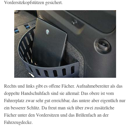
Vordersitzkopfstützen gesichert.
Rechts und links gibt es offene Fächer. Aufnahmebereiter als das
doppelte Handschuhfach sind sie allemal: Das obere ist vom
Fahrerplatz zwar sehr gut erreichbar, das untere aber eigentlich nur
ein besserer Schlitz. Da freut man sich über zwei zusätzliche
Fächer unter den Vordersitzen und das Brillenfach an der
Fahrzeugdecke.