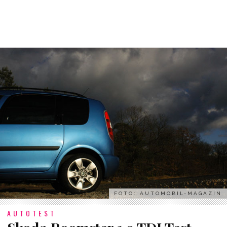
FOTO: AUTOMOBIL-MAGAZIN
AUTOTEST