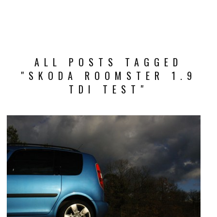
ALL POSTS TAGGED
"SKODA ROOMSTER 1.9
TDI TEST"