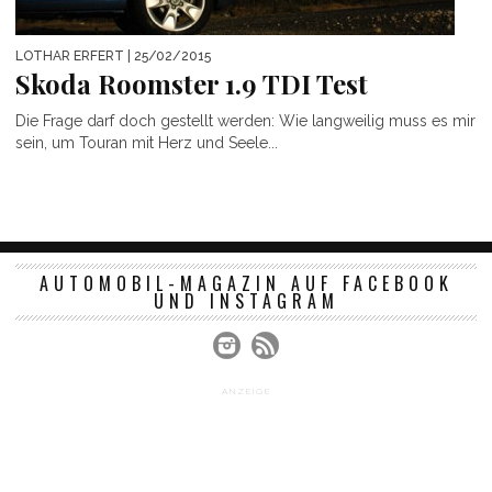
LOTHAR ERFERT
| 25/02/2015
Skoda Roomster 1.9 TDI Test
Die Frage darf doch gestellt werden: Wie langweilig muss es mir
sein, um Touran mit Herz und Seele...
AUTOMOBIL-MAGAZIN AUF FACEBOOK
UND INSTAGRAM
ANZEIGE