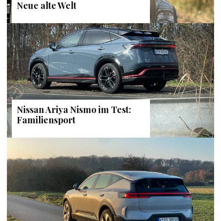
Neue alte Welt
Nissan Ariya Nismo im Test:
Familiensport