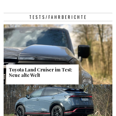
TESTS/FAHRBERICHTE
Toyota Land Cruiser im Test:
Neue alte Welt