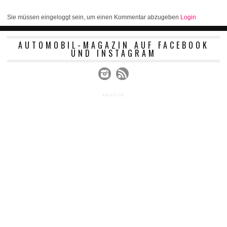
Sie müssen eingeloggt sein, um einen Kommentar abzugeben
Login
AUTOMOBIL-MAGAZIN AUF FACEBOOK
UND INSTAGRAM
ANZEIGE