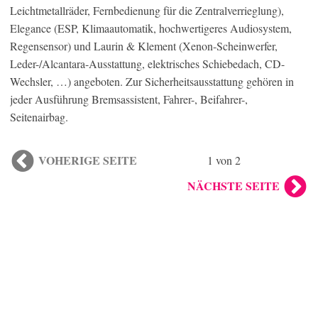
Leichtmetallräder, Fernbedienung für die Zentralverrieglung),
Elegance (ESP, Klimaautomatik, hochwertigeres Audiosystem,
Regensensor) und Laurin & Klement (Xenon-Scheinwerfer,
Leder-/Alcantara-Ausstattung, elektrisches Schiebedach, CD-
Wechsler, …) angeboten. Zur Sicherheitsausstattung gehören in
jeder Ausführung Bremsassistent, Fahrer-, Beifahrer-,
Seitenairbag.
VOHERIGE SEITE
1 von 2
NÄCHSTE SEITE