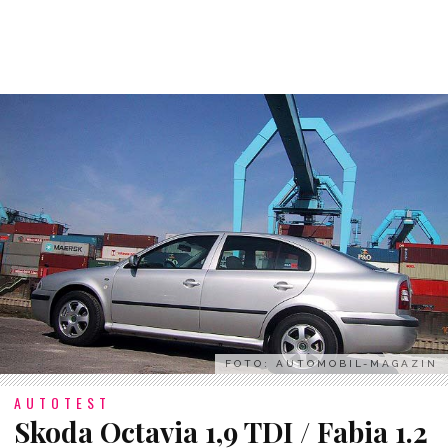
FOTO: AUTOMOBIL-MAGAZIN
AUTOTEST
Skoda Octavia 1,9 TDI / Fabia 1.2