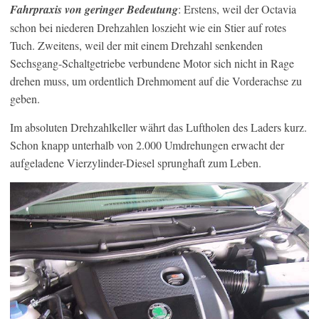
Fahrpraxis von geringer Bedeutung
: Erstens, weil der Octavia
schon bei niederen Drehzahlen loszieht wie ein Stier auf rotes
Tuch. Zweitens, weil der mit einem Drehzahl senkenden
Sechsgang-Schaltgetriebe verbundene Motor sich nicht in Rage
drehen muss, um ordentlich Drehmoment auf die Vorderachse zu
geben.
Im absoluten Drehzahlkeller währt das Luftholen des Laders kurz.
Schon knapp unterhalb von 2.000 Umdrehungen erwacht der
aufgeladene Vierzylinder-Diesel sprunghaft zum Leben.