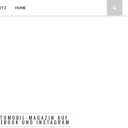
UTZ
HOME
TOMOBIL-MAGAZIN AUF
CEBOOK UND INSTAGRAM