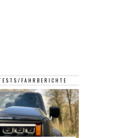
TESTS/FAHRBERICHTE