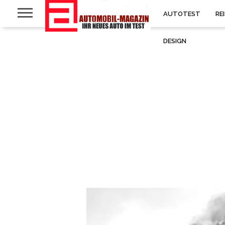
AUTOTEST
RE
DESIGN