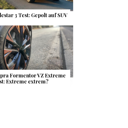
lestar 3 Test: Gepolt auf SUV
pra Formentor VZ Extreme
st: Extreme extrem?