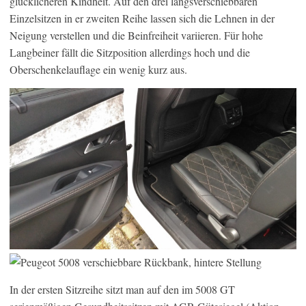
glücklicheren Kindheit. Auf den drei längsverschiebbaren
Einzelsitzen in er zweiten Reihe lassen sich die Lehnen in der
Neigung verstellen und die Beinfreiheit variieren. Für hohe
Langbeiner fällt die Sitzposition allerdings hoch und die
Oberschenkelauflage ein wenig kurz aus.
In der ersten Sitzreihe sitzt man auf den im 5008 GT