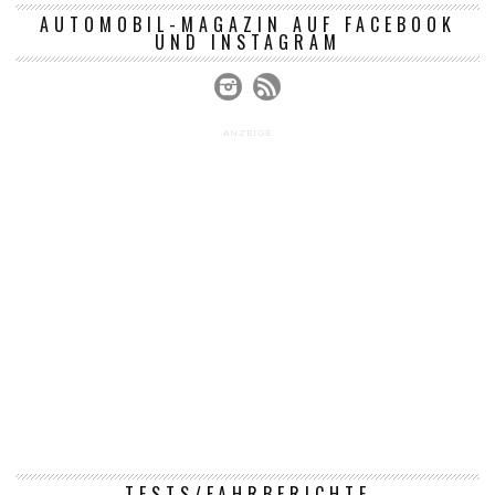
AUTOMOBIL-MAGAZIN AUF FACEBOOK
UND INSTAGRAM
ANZEIGE
TESTS/FAHRBERICHTE