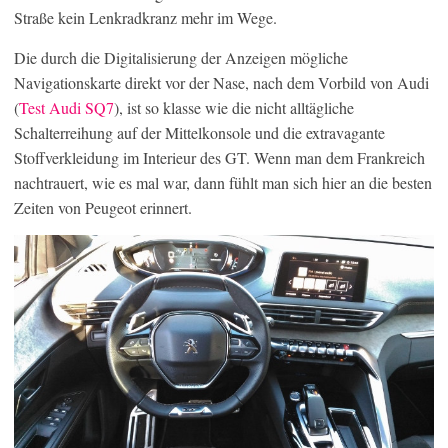
Straße kein Lenkradkranz mehr im Wege.
Die durch die Digitalisierung der Anzeigen mögliche
Navigationskarte direkt vor der Nase, nach dem Vorbild von Audi
(
Test Audi SQ7
), ist so klasse wie die nicht alltägliche
Schalterreihung auf der Mittelkonsole und die extravagante
Stoffverkleidung im Interieur des GT. Wenn man dem Frankreich
nachtrauert, wie es mal war, dann fühlt man sich hier an die besten
Zeiten von Peugeot erinnert.