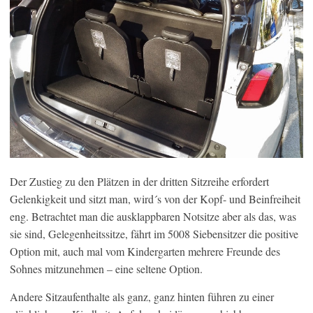
Der Zustieg zu den Plätzen in der dritten Sitzreihe erfordert
Gelenkigkeit und sitzt man, wird´s von der Kopf- und Beinfreiheit
eng. Betrachtet man die ausklappbaren Notsitze aber als das, was
sie sind, Gelegenheitssitze, fährt im 5008 Siebensitzer die positive
Option mit, auch mal vom Kindergarten mehrere Freunde des
Sohnes mitzunehmen – eine seltene Option.
Andere Sitzaufenthalte als ganz, ganz hinten führen zu einer