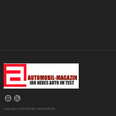
.
Copyright © AUTOMOBIL-MAGAZIN.DE.