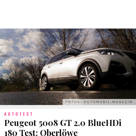
FOTOS: AUTOMOBIL-MAGAZIN
AUTOTEST
Peugeot 5008 GT 2.0 BlueHDi
180 Test: Oberlöwe