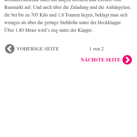
Baumarkt auf. Und auch über die Zuladung und die Anhängelast,
die bei bis zu 705 Kilo und 1,8 Tonnen liegen, beklagt man sich
weniger als über die geringe Stehhöhe unter der Heckklappe.
Über 1,80 Meter wird´s eng unter der Klappe.
VOHERIGE SEITE
1 von 2
NÄCHSTE SEITE