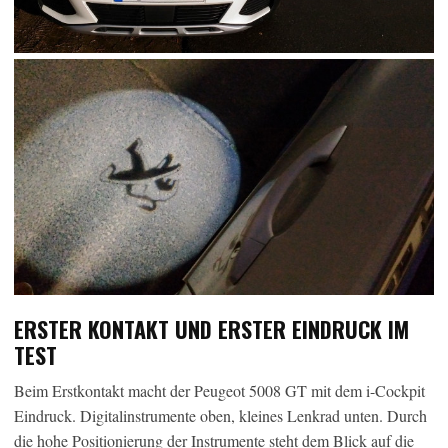
ERSTER KONTAKT UND ERSTER EINDRUCK IM
TEST
Beim Erstkontakt macht der Peugeot 5008 GT mit dem i-Cockpit
Eindruck. Digitalinstrumente oben, kleines Lenkrad unten. Durch
die hohe Positionierung der Instrumente steht dem Blick auf die