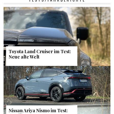
Toyota Land Cruiser im Test:
Neue alte Welt
Nissan Ariya Nismo im Test: