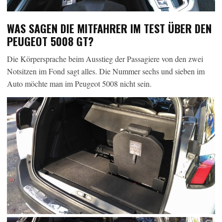
WAS SAGEN DIE MITFAHRER IM TEST ÜBER DEN
PEUGEOT 5008 GT?
Die Körpersprache beim Ausstieg der Passagiere von den zwei
Notsitzen im Fond sagt alles. Die Nummer sechs und sieben im
Auto möchte man im Peugeot 5008 nicht sein.