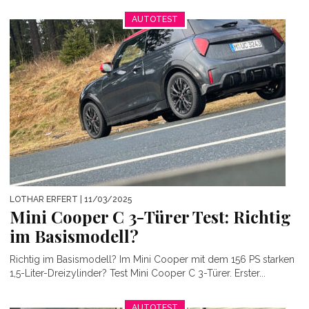
AUTOTEST
LOTHAR ERFERT
| 11/03/2025
Mini Cooper C 3-Türer Test: Richtig
im Basismodell?
Richtig im Basismodell? Im Mini Cooper mit dem 156 PS starken
1,5-Liter-Dreizylinder? Test Mini Cooper C 3-Türer. Erster...
AUTOTEST