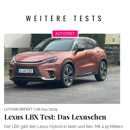
WEITERE TESTS
AUTOTEST
LOTHAR ERFERT
| 08/04/2025
Lexus LBX Test: Das Lexuschen
Der LBX gibt den Lexus Hybrid in klein und fein. Mit 4,19 Metern