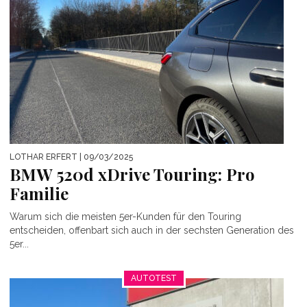
LOTHAR ERFERT
| 09/03/2025
BMW 520d xDrive Touring: Pro
Familie
Warum sich die meisten 5er-Kunden für den Touring
entscheiden, offenbart sich auch in der sechsten Generation des
5er...
AUTOTEST