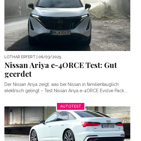
LOTHAR ERFERT
| 06/03/2025
Nissan Ariya e-4ORCE Test: Gut
geerdet
Der Nissan Ariya zeigt, was bei Nissan in familientauglich
elektrisch gelingt – Test Nissan Ariya e-4ORCE Evolve Pack....
AUTOTEST