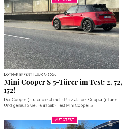
LOTHAR ERFERT
| 10/03/2025
Mini Cooper S 5-Türer im Test: 2, 72,
172!
Der Cooper 5-Türer bietet mehr Platz als der Cooper 3-Türer.
Und genauso viel Fahrspaß? Test Mini Cooper S...
AUTOTEST