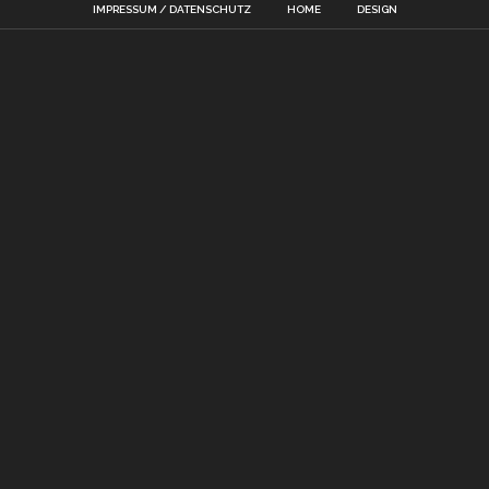
IMPRESSUM / DATENSCHUTZ
HOME
DESIGN