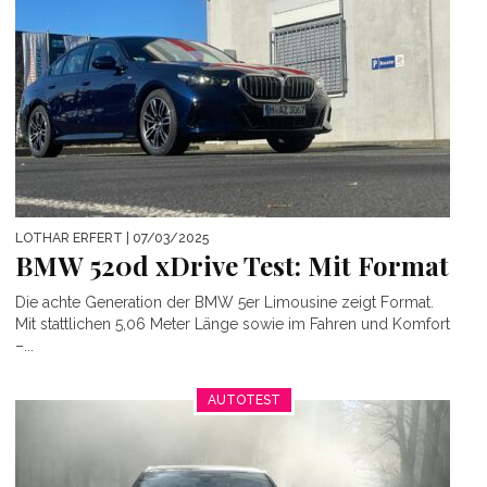
LOTHAR ERFERT
| 07/03/2025
BMW 520d xDrive Test: Mit Format
Die achte Generation der BMW 5er Limousine zeigt Format.
Mit stattlichen 5,06 Meter Länge sowie im Fahren und Komfort
–...
AUTOTEST