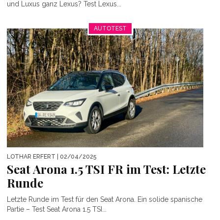
und Luxus ganz Lexus? Test Lexus...
AUTOTEST
LOTHAR ERFERT
| 02/04/2025
Seat Arona 1.5 TSI FR im Test: Letzte
Runde
Letzte Runde im Test für den Seat Arona. Ein solide spanische
Partie – Test Seat Arona 1.5 TSI...