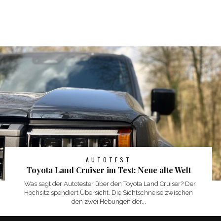
AUTOTEST
Toyota Land Cruiser im Test: Neue alte Welt
Was sagt der Autotester über den Toyota Land Cruiser? Der
Hochsitz spendiert Übersicht. Die Sichtschneise zwischen
den zwei Hebungen der...