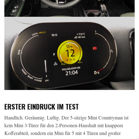
ERSTER EINDRUCK IM TEST
Handlich. Geräumig. Luftig. Der 5-sitzige Mini Countryman ist
kein Mini 3-Türer für den 2-Personen-Haushalt mit knappem
Kofferabteil, sondern ein Mini für 5 mit 4 Türen und großer