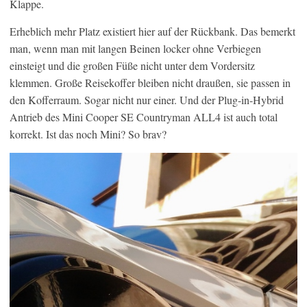
Klappe.
Erheblich mehr Platz existiert hier auf der Rückbank. Das bemerkt
man, wenn man mit langen Beinen locker ohne Verbiegen
einsteigt und die großen Füße nicht unter dem Vordersitz
klemmen. Große Reisekoffer bleiben nicht draußen, sie passen in
den Kofferraum. Sogar nicht nur einer. Und der Plug-in-Hybrid
Antrieb des Mini Cooper SE Countryman ALL4 ist auch total
korrekt. Ist das noch Mini? So brav?