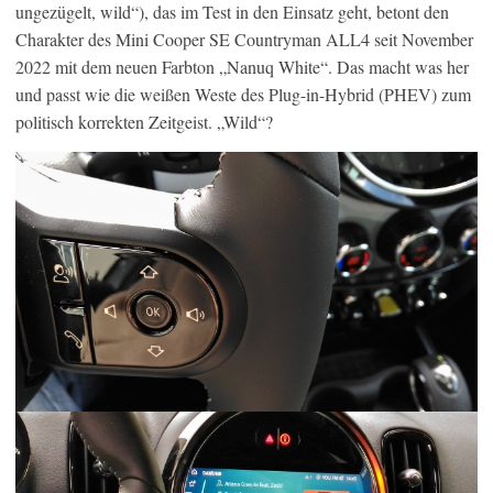
ungezügelt, wild“), das im Test in den Einsatz geht, betont den
Charakter des Mini Cooper SE Countryman ALL4 seit November
2022 mit dem neuen Farbton „Nanuq White“. Das macht was her
und passt wie die weißen Weste des Plug-in-Hybrid (PHEV) zum
politisch korrekten Zeitgeist. „Wild“?