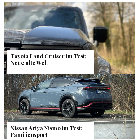
Toyota Land Cruiser im Test:
Neue alte Welt
Nissan Ariya Nismo im Test:
Familiensport