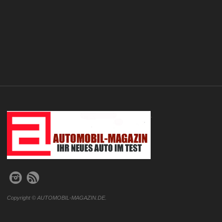
.
Copyright © AUTOMOBIL-MAGAZIN.DE.