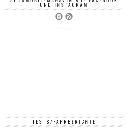
AUTOMOBIL-MAGAZIN AUF FACEBOOK
UND INSTAGRAM
ANZEIGE
TESTS/FAHRBERICHTE