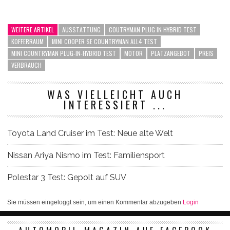
WEITERE ARTIKEL
AUSSTATTUNG
COUTRYMAN PLUG IN HYBRID TEST
KOFFERRAUM
MINI COOPER SE COUNTRYMAN ALL4 TEST
MINI COUNTRYMAN PLUG-IN-HYBRID TEST
MOTOR
PLATZANGEBOT
PREIS
VERBRAUCH
WAS VIELLEICHT AUCH
INTERESSIERT ...
Toyota Land Cruiser im Test: Neue alte Welt
Nissan Ariya Nismo im Test: Familiensport
Polestar 3 Test: Gepolt auf SUV
Sie müssen eingeloggt sein, um einen Kommentar abzugeben
Login