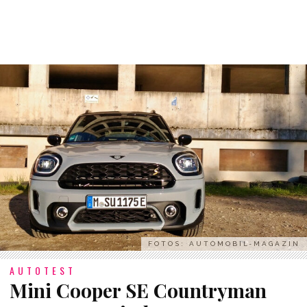
FOTOS: AUTOMOBIL-MAGAZIN
AUTOTEST
Mini Cooper SE Countryman