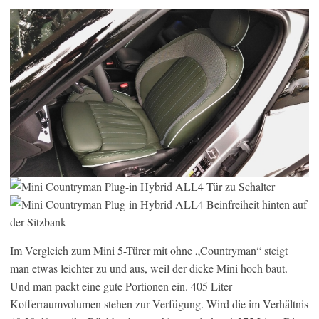
Im Vergleich zum Mini 5-Türer mit ohne „Countryman“ steigt
man etwas leichter zu und aus, weil der dicke Mini hoch baut.
Und man packt eine gute Portionen ein. 405 Liter
Kofferraumvolumen stehen zur Verfügung. Wird die im Verhältnis